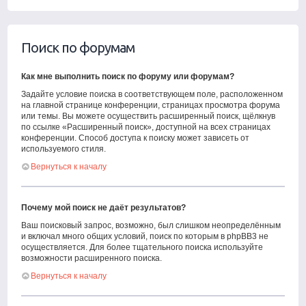
Поиск по форумам
Как мне выполнить поиск по форуму или форумам?
Задайте условие поиска в соответствующем поле, расположенном
на главной странице конференции, страницах просмотра форума
или темы. Вы можете осуществить расширенный поиск, щёлкнув
по ссылке «Расширенный поиск», доступной на всех страницах
конференции. Способ доступа к поиску может зависеть от
используемого стиля.
Вернуться к началу
Почему мой поиск не даёт результатов?
Ваш поисковый запрос, возможно, был слишком неопределённым
и включал много общих условий, поиск по которым в phpBB3 не
осуществляется. Для более тщательного поиска используйте
возможности расширенного поиска.
Вернуться к началу