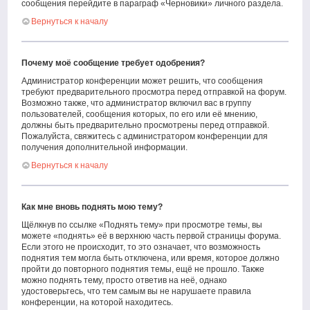
сообщения перейдите в параграф «Черновики» личного раздела.
Вернуться к началу
Почему моё сообщение требует одобрения?
Администратор конференции может решить, что сообщения
требуют предварительного просмотра перед отправкой на форум.
Возможно также, что администратор включил вас в группу
пользователей, сообщения которых, по его или её мнению,
должны быть предварительно просмотрены перед отправкой.
Пожалуйста, свяжитесь с администратором конференции для
получения дополнительной информации.
Вернуться к началу
Как мне вновь поднять мою тему?
Щёлкнув по ссылке «Поднять тему» при просмотре темы, вы
можете «поднять» её в верхнюю часть первой страницы форума.
Если этого не происходит, то это означает, что возможность
поднятия тем могла быть отключена, или время, которое должно
пройти до повторного поднятия темы, ещё не прошло. Также
можно поднять тему, просто ответив на неё, однако
удостоверьтесь, что тем самым вы не нарушаете правила
конференции, на которой находитесь.