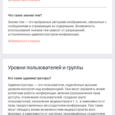
Вернуться к началу
Что такое значки тем?
Значки тем — это выбранные авторами изображения, связанные с
сообщениями и отражающие их содержание. Возможность
использования значков тем зависит от разрешений,
установленных администратором конференции.
Вернуться к началу
Уровни пользователей и группы
Кто такие администраторы?
Администраторы — это пользователи, наделённые высшим
уровнем контроля над конференцией. Они могут управлять всеми
аспектами работы конференции, включая разграничение прав
доступа, отключение пользователей, создание групп
пользователей, назначение модераторов и т. п., в зависимости от
прав, предоставленных им создателем конференции. Они также
могут обладать всеми возможностями модераторов во всех
форумах, в зависимости от настроек, произведённых создателем