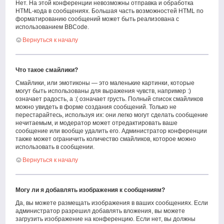
Нет. На этой конференции невозможны отправка и обработка
HTML-кода в сообщениях. Большая часть возможностей HTML по
форматированию сообщений может быть реализована с
использованием BBCode.
Вернуться к началу
Что такое смайлики?
Смайлики, или эмотиконы — это маленькие картинки, которые
могут быть использованы для выражения чувств, например :)
означает радость, а :( означает грусть. Полный список смайликов
можно увидеть в форме создания сообщений. Только не
перестарайтесь, используя их: они легко могут сделать сообщение
нечитаемым, и модератор может отредактировать ваше
сообщение или вообще удалить его. Администратор конференции
также может ограничить количество смайликов, которое можно
использовать в сообщении.
Вернуться к началу
Могу ли я добавлять изображения к сообщениям?
Да, вы можете размещать изображения в ваших сообщениях. Если
администратор разрешил добавлять вложения, вы можете
загрузить изображение на конференцию. Если нет, вы должны