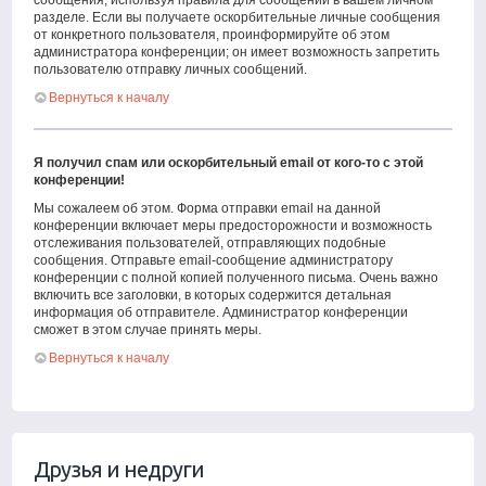
сообщения, используя правила для сообщений в вашем личном
разделе. Если вы получаете оскорбительные личные сообщения
от конкретного пользователя, проинформируйте об этом
администратора конференции; он имеет возможность запретить
пользователю отправку личных сообщений.
Вернуться к началу
Я получил спам или оскорбительный email от кого-то с этой
конференции!
Мы сожалеем об этом. Форма отправки email на данной
конференции включает меры предосторожности и возможность
отслеживания пользователей, отправляющих подобные
сообщения. Отправьте email-сообщение администратору
конференции с полной копией полученного письма. Очень важно
включить все заголовки, в которых содержится детальная
информация об отправителе. Администратор конференции
сможет в этом случае принять меры.
Вернуться к началу
Друзья и недруги