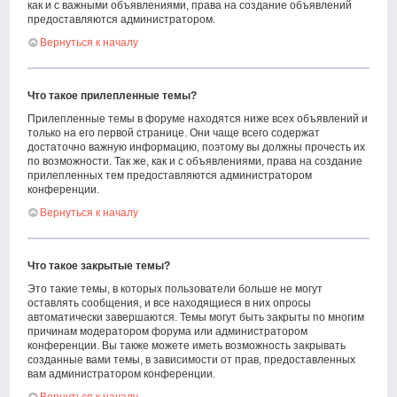
как и с важными объявлениями, права на создание объявлений
предоставляются администратором.
Вернуться к началу
Что такое прилепленные темы?
Прилепленные темы в форуме находятся ниже всех объявлений и
только на его первой странице. Они чаще всего содержат
достаточно важную информацию, поэтому вы должны прочесть их
по возможности. Так же, как и с объявлениями, права на создание
прилепленных тем предоставляются администратором
конференции.
Вернуться к началу
Что такое закрытые темы?
Это такие темы, в которых пользователи больше не могут
оставлять сообщения, и все находящиеся в них опросы
автоматически завершаются. Темы могут быть закрыты по многим
причинам модератором форума или администратором
конференции. Вы также можете иметь возможность закрывать
созданные вами темы, в зависимости от прав, предоставленных
вам администратором конференции.