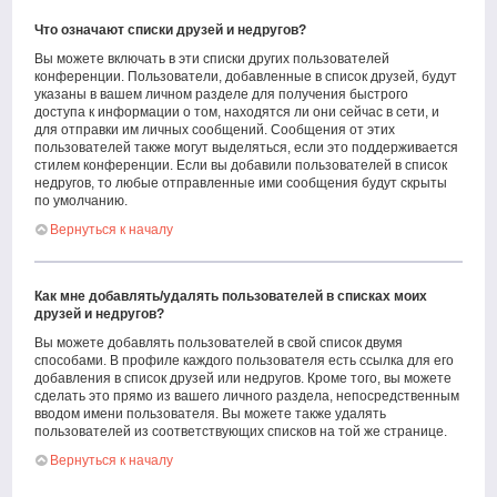
Что означают списки друзей и недругов?
Вы можете включать в эти списки других пользователей
конференции. Пользователи, добавленные в список друзей, будут
указаны в вашем личном разделе для получения быстрого
доступа к информации о том, находятся ли они сейчас в сети, и
для отправки им личных сообщений. Сообщения от этих
пользователей также могут выделяться, если это поддерживается
стилем конференции. Если вы добавили пользователей в список
недругов, то любые отправленные ими сообщения будут скрыты
по умолчанию.
Вернуться к началу
Как мне добавлять/удалять пользователей в списках моих
друзей и недругов?
Вы можете добавлять пользователей в свой список двумя
способами. В профиле каждого пользователя есть ссылка для его
добавления в список друзей или недругов. Кроме того, вы можете
сделать это прямо из вашего личного раздела, непосредственным
вводом имени пользователя. Вы можете также удалять
пользователей из соответствующих списков на той же странице.
Вернуться к началу