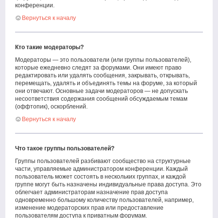
конференции.
Вернуться к началу
Кто такие модераторы?
Модераторы — это пользователи (или группы пользователей),
которые ежедневно следят за форумами. Они имеют право
редактировать или удалять сообщения, закрывать, открывать,
перемещать, удалять и объединять темы на форуме, за который
они отвечают. Основные задачи модераторов — не допускать
несоответствия содержания сообщений обсуждаемым темам
(оффтопик), оскорблений.
Вернуться к началу
Что такое группы пользователей?
Группы пользователей разбивают сообщество на структурные
части, управляемые администратором конференции. Каждый
пользователь может состоять в нескольких группах, и каждой
группе могут быть назначены индивидуальные права доступа. Это
облегчает администраторам назначение прав доступа
одновременно большому количеству пользователей, например,
изменение модераторских прав или предоставление
пользователям доступа к приватным форумам.