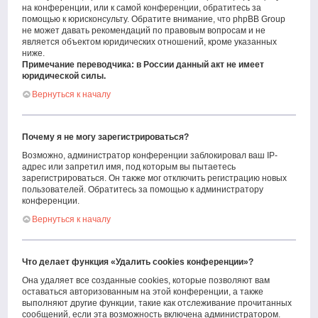
на конференции, или к самой конференции, обратитесь за
помощью к юрисконсульту. Обратите внимание, что phpBB Group
не может давать рекомендаций по правовым вопросам и не
является объектом юридических отношений, кроме указанных
ниже.
Примечание переводчика: в России данный акт не имеет
юридической силы.
Вернуться к началу
Почему я не могу зарегистрироваться?
Возможно, администратор конференции заблокировал ваш IP-
адрес или запретил имя, под которым вы пытаетесь
зарегистрироваться. Он также мог отключить регистрацию новых
пользователей. Обратитесь за помощью к администратору
конференции.
Вернуться к началу
Что делает функция «Удалить cookies конференции»?
Она удаляет все созданные cookies, которые позволяют вам
оставаться авторизованным на этой конференции, а также
выполняют другие функции, такие как отслеживание прочитанных
сообщений, если эта возможность включена администратором.