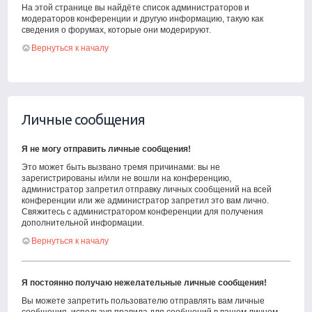
На этой странице вы найдёте список администраторов и
модераторов конференции и другую информацию, такую как
сведения о форумах, которые они модерируют.
Вернуться к началу
Личные сообщения
Я не могу отправить личные сообщения!
Это может быть вызвано тремя причинами: вы не
зарегистрированы и/или не вошли на конференцию,
администратор запретил отправку личных сообщений на всей
конференции или же администратор запретил это вам лично.
Свяжитесь с администратором конференции для получения
дополнительной информации.
Вернуться к началу
Я постоянно получаю нежелательные личные сообщения!
Вы можете запретить пользователю отправлять вам личные