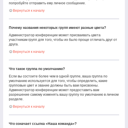
попробуйте отправить ему личное сообщение.
Вернуться к началу
Почему названия некоторых групп имеют разные цвета?
Администратор конференции может присваивать цвета
участникам групп для того, чтобы их было проще отличать друг от
друга.
Вернуться к началу
Что такое группа по умолчанию?
Если вы состоите более чем в одной группе, ваша группа по
умолчанию используется для того, чтобы определить, какие
групповые цвет и звание должны быть вам присвоены.
Администратор конференции может предоставить вам
разрешение самому изменять вашу группу по умолчанию в личном
разделе.
Вернуться к началу
Что означает ссылка «Наша команда»?