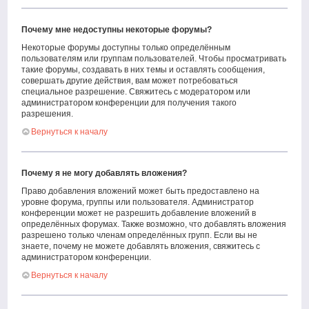
Почему мне недоступны некоторые форумы?
Некоторые форумы доступны только определённым
пользователям или группам пользователей. Чтобы просматривать
такие форумы, создавать в них темы и оставлять сообщения,
совершать другие действия, вам может потребоваться
специальное разрешение. Свяжитесь с модератором или
администратором конференции для получения такого
разрешения.
Вернуться к началу
Почему я не могу добавлять вложения?
Право добавления вложений может быть предоставлено на
уровне форума, группы или пользователя. Администратор
конференции может не разрешить добавление вложений в
определённых форумах. Также возможно, что добавлять вложения
разрешено только членам определённых групп. Если вы не
знаете, почему не можете добавлять вложения, свяжитесь с
администратором конференции.
Вернуться к началу