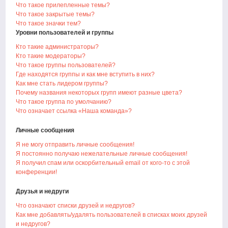
Что такое прилепленные темы?
Что такое закрытые темы?
Что такое значки тем?
Уровни пользователей и группы
Кто такие администраторы?
Кто такие модераторы?
Что такое группы пользователей?
Где находятся группы и как мне вступить в них?
Как мне стать лидером группы?
Почему названия некоторых групп имеют разные цвета?
Что такое группа по умолчанию?
Что означает ссылка «Наша команда»?
Личные сообщения
Я не могу отправить личные сообщения!
Я постоянно получаю нежелательные личные сообщения!
Я получил спам или оскорбительный email от кого-то с этой
конференции!
Друзья и недруги
Что означают списки друзей и недругов?
Как мне добавлять/удалять пользователей в списках моих друзей
и недругов?