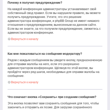
Почему я получил предупреждение?
На каждой конференции администраторы устанавливают свой
собственный свод правил. Если вы нарушили правило, вы можете
получить предупреждение. Учтите, что это решение
администратора конференции, и phpBB Group не имеет никакого
отношения к предупреждениям, вынесенным на данном сайте.
Если вы не знаете, за что получили предупреждение, свяжитесь с
администратором конференции.
Вернуться к началу
Как мне пожаловаться на сообщения модератору?
Рядом с каждым сообщением вы увидите кнопку, предназначенную
для отправки жалобы на него, если это разрешено
администратором конференции. Щёлкнув по этой кнопке, вы
пройдёте через ряд шагов, необходимых для оправки жалобы на
сообщение.
Вернуться к началу
Что означает кнопка «Сохранить» при создании сообщения?
Эта кнопка позволяет вам сохранять сообщения для того, чтобы
закончить и отправить их позже. Для загрузки сохранённого