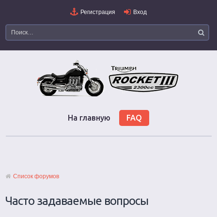
Регистрация
Вход
На главную
FAQ
Список форумов
Часто задаваемые вопросы