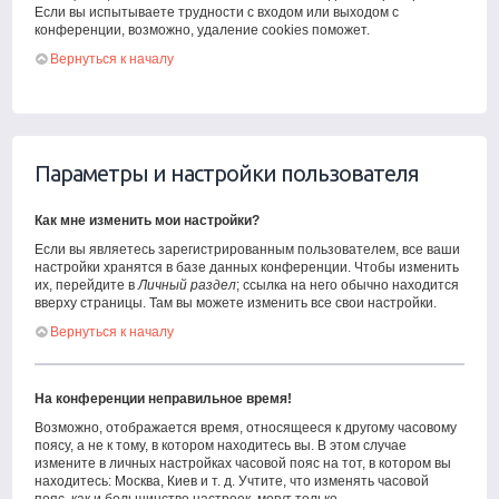
Если вы испытываете трудности с входом или выходом с
конференции, возможно, удаление cookies поможет.
Вернуться к началу
Параметры и настройки пользователя
Как мне изменить мои настройки?
Если вы являетесь зарегистрированным пользователем, все ваши
настройки хранятся в базе данных конференции. Чтобы изменить
их, перейдите в
Личный раздел
; ссылка на него обычно находится
вверху страницы. Там вы можете изменить все свои настройки.
Вернуться к началу
На конференции неправильное время!
Возможно, отображается время, относящееся к другому часовому
поясу, а не к тому, в котором находитесь вы. В этом случае
измените в личных настройках часовой пояс на тот, в котором вы
находитесь: Москва, Киев и т. д. Учтите, что изменять часовой