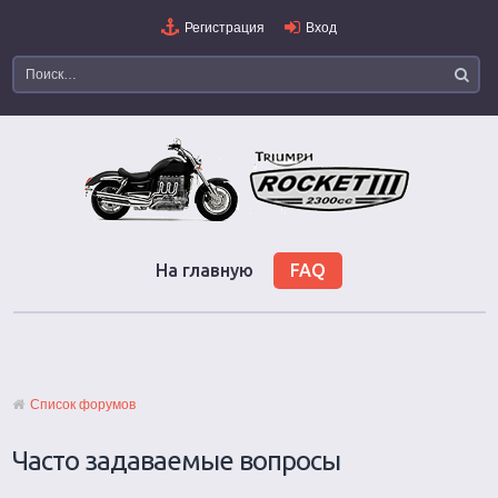
Регистрация
Вход
На главную
FAQ
Список форумов
Часто задаваемые вопросы