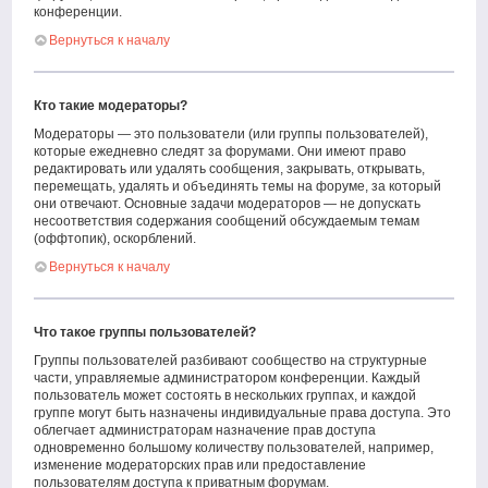
конференции.
Вернуться к началу
Кто такие модераторы?
Модераторы — это пользователи (или группы пользователей),
которые ежедневно следят за форумами. Они имеют право
редактировать или удалять сообщения, закрывать, открывать,
перемещать, удалять и объединять темы на форуме, за который
они отвечают. Основные задачи модераторов — не допускать
несоответствия содержания сообщений обсуждаемым темам
(оффтопик), оскорблений.
Вернуться к началу
Что такое группы пользователей?
Группы пользователей разбивают сообщество на структурные
части, управляемые администратором конференции. Каждый
пользователь может состоять в нескольких группах, и каждой
группе могут быть назначены индивидуальные права доступа. Это
облегчает администраторам назначение прав доступа
одновременно большому количеству пользователей, например,
изменение модераторских прав или предоставление
пользователям доступа к приватным форумам.