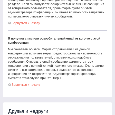
сообщения, используя правила для сообщений в вашем личном
разделе. Если вы получаете оскорбительные личные сообщения
от конкретного пользователя, проинформируйте об этом
администратора конференции; он имеет возможность запретить
пользователю отправку личных сообщений.
Вернуться к началу
Я получил спам или оскорбительный email от кого-то с этой
конференции!
Мы сожалеем об этом. Форма отправки email на данной
конференции включает меры предосторожности и возможность
отслеживания пользователей, отправляющих подобные
сообщения. Отправьте email-сообщение администратору
конференции с полной копией полученного письма. Очень важно
включить все заголовки, в которых содержится детальная
информация об отправителе. Администратор конференции
сможет в этом случае принять меры.
Вернуться к началу
Друзья и недруги