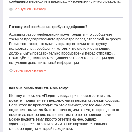
сообщения перейдите в параграф «Черновики» личного раздела.
Вернуться к началу
Почему моё сообщение требует одобрения?
Администратор конференции может решить, что сообщения
требуют предварительного просмотра перед отправкой на форум.
Возможно также, что администратор включил вас в группу
пользователей, сообщения которых, по его или её мнению,
должны быть предварительно просмотрены перед отправкой.
Пожалуйста, свяжитесь с администратором конференции для
получения дополнительной информации.
Вернуться к началу
Как мне вновь поднять мою тему?
Щёлкнув по ссылке «Поднять тему» при просмотре темы, вы
можете «поднять» её в верхнюю часть первой страницы форума.
Если этого не происходит, то это означает, что возможность
поднятия тем могла быть отключена, или время, которое должно
пройти до повторного поднятия темы, ещё не прошло. Также
можно поднять тему, просто ответив на неё, однако
удостоверьтесь, что тем самым вы не нарушаете правила
конференции, на которой находитесь.