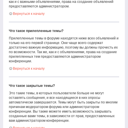
как и с важными объявлениями, права на создание объявлений
предоставляются администратором.
Вернуться к началу
Что такое прилепленные темы?
Прилепленные темы в форуме находятся ниже всех объявлений и
только на его первой странице. Они чаще всего содержат
достаточно важную информацию, поэтому вы должны прочесть их
по возможности. Так же, как и с объявлениями, права на создание
прилепленных тем предоставляются администратором
конференции.
Вернуться к началу
Что такое закрытые темы?
Это такие темы, в которых пользователи больше не могут
оставлять сообщения, и все находящиеся в них опросы
автоматически завершаются. Темы могут быть закрыты по многим
причинам модератором форума или администратором
конференции. Вы также можете иметь возможность закрывать
созданные вами темы, в зависимости от прав, предоставленных
вам администратором конференции.