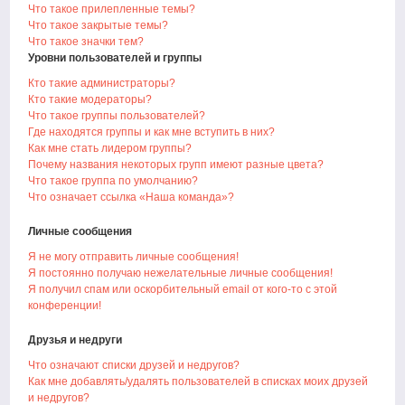
Что такое прилепленные темы?
Что такое закрытые темы?
Что такое значки тем?
Уровни пользователей и группы
Кто такие администраторы?
Кто такие модераторы?
Что такое группы пользователей?
Где находятся группы и как мне вступить в них?
Как мне стать лидером группы?
Почему названия некоторых групп имеют разные цвета?
Что такое группа по умолчанию?
Что означает ссылка «Наша команда»?
Личные сообщения
Я не могу отправить личные сообщения!
Я постоянно получаю нежелательные личные сообщения!
Я получил спам или оскорбительный email от кого-то с этой
конференции!
Друзья и недруги
Что означают списки друзей и недругов?
Как мне добавлять/удалять пользователей в списках моих друзей
и недругов?