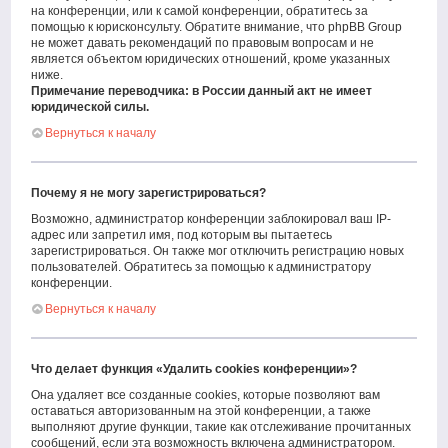
на конференции, или к самой конференции, обратитесь за
помощью к юрисконсульту. Обратите внимание, что phpBB Group
не может давать рекомендаций по правовым вопросам и не
является объектом юридических отношений, кроме указанных
ниже.
Примечание переводчика: в России данный акт не имеет
юридической силы.
Вернуться к началу
Почему я не могу зарегистрироваться?
Возможно, администратор конференции заблокировал ваш IP-
адрес или запретил имя, под которым вы пытаетесь
зарегистрироваться. Он также мог отключить регистрацию новых
пользователей. Обратитесь за помощью к администратору
конференции.
Вернуться к началу
Что делает функция «Удалить cookies конференции»?
Она удаляет все созданные cookies, которые позволяют вам
оставаться авторизованным на этой конференции, а также
выполняют другие функции, такие как отслеживание прочитанных
сообщений, если эта возможность включена администратором.