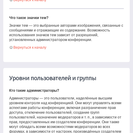
Вернуться к началу
Что такое значки тем?
Значки тем — это выбранные авторами изображения, связанные с
сообщениями и отражающие их содержание. Возможность
использования значков тем зависит от разрешений,
установленных администратором конференции.
Вернуться к началу
Уровни пользователей и группы
Кто такие администраторы?
Администраторы — это пользователи, наделённые высшим
уровнем контроля над конференцией. Они могут управлять всеми
аспектами работы конференции, включая разграничение прав
доступа, отключение пользователей, создание групп
пользователей, назначение модераторов и т. п., в зависимости от
прав, предоставленных им создателем конференции. Они также
могут обладать всеми возможностями модераторов во всех
форумах, в зависимости от настроек, произведённых создателем