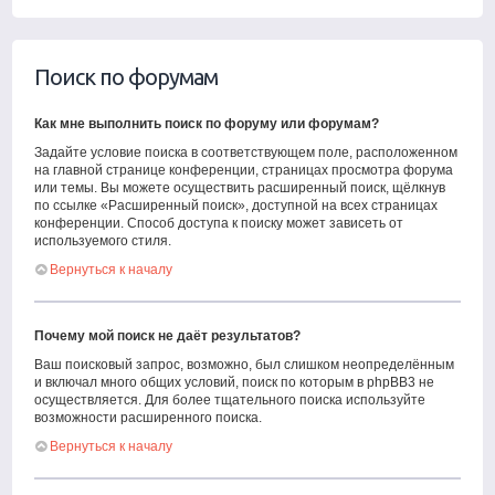
Поиск по форумам
Как мне выполнить поиск по форуму или форумам?
Задайте условие поиска в соответствующем поле, расположенном
на главной странице конференции, страницах просмотра форума
или темы. Вы можете осуществить расширенный поиск, щёлкнув
по ссылке «Расширенный поиск», доступной на всех страницах
конференции. Способ доступа к поиску может зависеть от
используемого стиля.
Вернуться к началу
Почему мой поиск не даёт результатов?
Ваш поисковый запрос, возможно, был слишком неопределённым
и включал много общих условий, поиск по которым в phpBB3 не
осуществляется. Для более тщательного поиска используйте
возможности расширенного поиска.
Вернуться к началу