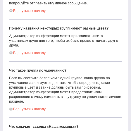
попробуйте отправить ему личное сообщение.
Вернуться к началу
Почему названия некоторых групп имеют разные цвета?
Администратор конференции может присваивать цвета
участникам групп для того, чтобы их было проще отличать друг от
друга.
Вернуться к началу
Что такое группа по умолчанию?
Если вы состоите более чем в одной группе, ваша группа по
умолчанию используется для того, чтобы определить, какие
групповые цвет и звание должны быть вам присвоены.
Администратор конференции может предоставить вам
разрешение самому изменять вашу группу по умолчанию в личном
разделе.
Вернуться к началу
Что означает ссылка «Наша команда»?