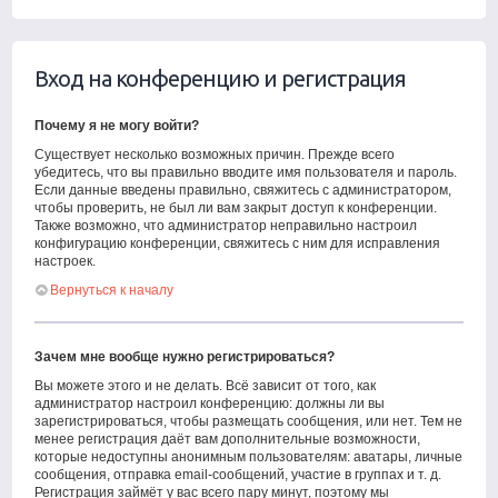
Вход на конференцию и регистрация
Почему я не могу войти?
Существует несколько возможных причин. Прежде всего
убедитесь, что вы правильно вводите имя пользователя и пароль.
Если данные введены правильно, свяжитесь с администратором,
чтобы проверить, не был ли вам закрыт доступ к конференции.
Также возможно, что администратор неправильно настроил
конфигурацию конференции, свяжитесь с ним для исправления
настроек.
Вернуться к началу
Зачем мне вообще нужно регистрироваться?
Вы можете этого и не делать. Всё зависит от того, как
администратор настроил конференцию: должны ли вы
зарегистрироваться, чтобы размещать сообщения, или нет. Тем не
менее регистрация даёт вам дополнительные возможности,
которые недоступны анонимным пользователям: аватары, личные
сообщения, отправка email-сообщений, участие в группах и т. д.
Регистрация займёт у вас всего пару минут, поэтому мы