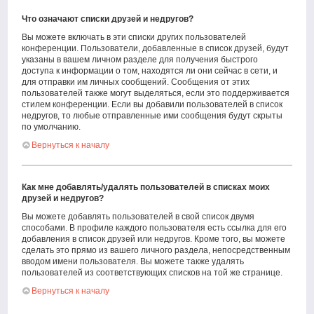
Что означают списки друзей и недругов?
Вы можете включать в эти списки других пользователей
конференции. Пользователи, добавленные в список друзей, будут
указаны в вашем личном разделе для получения быстрого
доступа к информации о том, находятся ли они сейчас в сети, и
для отправки им личных сообщений. Сообщения от этих
пользователей также могут выделяться, если это поддерживается
стилем конференции. Если вы добавили пользователей в список
недругов, то любые отправленные ими сообщения будут скрыты
по умолчанию.
Вернуться к началу
Как мне добавлять/удалять пользователей в списках моих
друзей и недругов?
Вы можете добавлять пользователей в свой список двумя
способами. В профиле каждого пользователя есть ссылка для его
добавления в список друзей или недругов. Кроме того, вы можете
сделать это прямо из вашего личного раздела, непосредственным
вводом имени пользователя. Вы можете также удалять
пользователей из соответствующих списков на той же странице.
Вернуться к началу