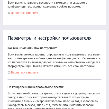
Если вы испытываете трудности с входом или выходом с
конференции, возможно, удаление cookies поможет.
Вернуться к началу
Параметры и настройки пользователя
Как мне изменить мои настройки?
Если вы являетесь зарегистрированным пользователем, все ваши
настройки хранятся в базе данных конференции. Чтобы изменить
их, перейдите в
Личный раздел
; ссылка на него обычно находится
вверху страницы. Там вы можете изменить все свои настройки.
Вернуться к началу
На конференции неправильное время!
Возможно, отображается время, относящееся к другому часовому
поясу, а не к тому, в котором находитесь вы. В этом случае
измените в личных настройках часовой пояс на тот, в котором вы
находитесь: Москва, Киев и т. д. Учтите, что изменять часовой