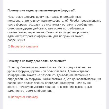
Почему мне недоступны некоторые форумы?
Некоторые форумы доступны только определённым
пользователям или группам пользователей. Чтобы просматривать
такие форумы, создавать в них темы и оставлять сообщения,
совершать другие действия, вам может потребоваться
специальное разрешение. Свяжитесь с модератором или
администратором конференции для получения такого
разрешения.
Вернуться к началу
Почему я не могу добавлять вложения?
Право добавления вложений может быть предоставлено на
уровне форума, группы или пользователя. Администратор
конференции может не разрешить добавление вложений в
определённых форумах. Также возможно, что добавлять вложения
разрешено только членам определённых групп. Если вы не
знаете, почему не можете добавлять вложения, свяжитесь с
администратором конференции.
Вернуться к началу