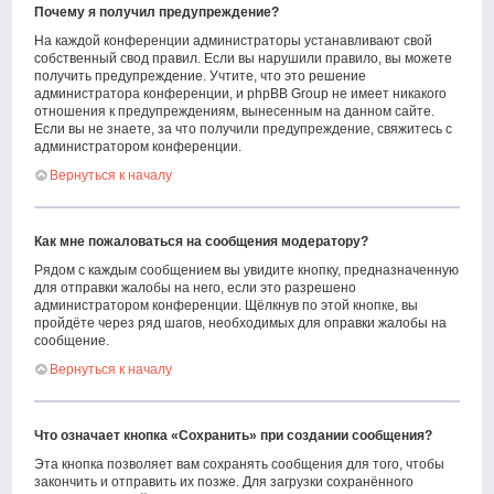
Почему я получил предупреждение?
На каждой конференции администраторы устанавливают свой
собственный свод правил. Если вы нарушили правило, вы можете
получить предупреждение. Учтите, что это решение
администратора конференции, и phpBB Group не имеет никакого
отношения к предупреждениям, вынесенным на данном сайте.
Если вы не знаете, за что получили предупреждение, свяжитесь с
администратором конференции.
Вернуться к началу
Как мне пожаловаться на сообщения модератору?
Рядом с каждым сообщением вы увидите кнопку, предназначенную
для отправки жалобы на него, если это разрешено
администратором конференции. Щёлкнув по этой кнопке, вы
пройдёте через ряд шагов, необходимых для оправки жалобы на
сообщение.
Вернуться к началу
Что означает кнопка «Сохранить» при создании сообщения?
Эта кнопка позволяет вам сохранять сообщения для того, чтобы
закончить и отправить их позже. Для загрузки сохранённого