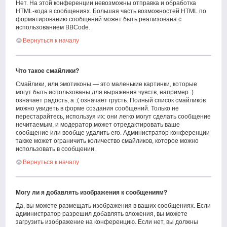
Нет. На этой конференции невозможны отправка и обработка
HTML-кода в сообщениях. Большая часть возможностей HTML по
форматированию сообщений может быть реализована с
использованием BBCode.
Вернуться к началу
Что такое смайлики?
Смайлики, или эмотиконы — это маленькие картинки, которые
могут быть использованы для выражения чувств, например :)
означает радость, а :( означает грусть. Полный список смайликов
можно увидеть в форме создания сообщений. Только не
перестарайтесь, используя их: они легко могут сделать сообщение
нечитаемым, и модератор может отредактировать ваше
сообщение или вообще удалить его. Администратор конференции
также может ограничить количество смайликов, которое можно
использовать в сообщении.
Вернуться к началу
Могу ли я добавлять изображения к сообщениям?
Да, вы можете размещать изображения в ваших сообщениях. Если
администратор разрешил добавлять вложения, вы можете
загрузить изображение на конференцию. Если нет, вы должны