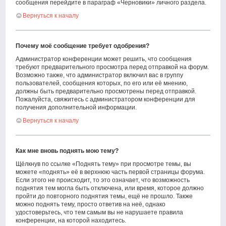
сообщения перейдите в параграф «Черновики» личного раздела.
Вернуться к началу
Почему моё сообщение требует одобрения?
Администратор конференции может решить, что сообщения
требуют предварительного просмотра перед отправкой на форум.
Возможно также, что администратор включил вас в группу
пользователей, сообщения которых, по его или её мнению,
должны быть предварительно просмотрены перед отправкой.
Пожалуйста, свяжитесь с администратором конференции для
получения дополнительной информации.
Вернуться к началу
Как мне вновь поднять мою тему?
Щёлкнув по ссылке «Поднять тему» при просмотре темы, вы
можете «поднять» её в верхнюю часть первой страницы форума.
Если этого не происходит, то это означает, что возможность
поднятия тем могла быть отключена, или время, которое должно
пройти до повторного поднятия темы, ещё не прошло. Также
можно поднять тему, просто ответив на неё, однако
удостоверьтесь, что тем самым вы не нарушаете правила
конференции, на которой находитесь.