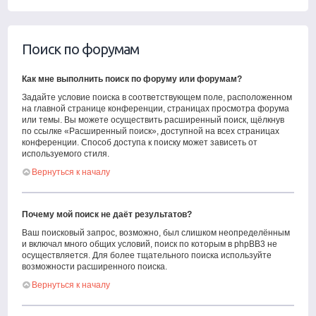
Поиск по форумам
Как мне выполнить поиск по форуму или форумам?
Задайте условие поиска в соответствующем поле, расположенном
на главной странице конференции, страницах просмотра форума
или темы. Вы можете осуществить расширенный поиск, щёлкнув
по ссылке «Расширенный поиск», доступной на всех страницах
конференции. Способ доступа к поиску может зависеть от
используемого стиля.
Вернуться к началу
Почему мой поиск не даёт результатов?
Ваш поисковый запрос, возможно, был слишком неопределённым
и включал много общих условий, поиск по которым в phpBB3 не
осуществляется. Для более тщательного поиска используйте
возможности расширенного поиска.
Вернуться к началу