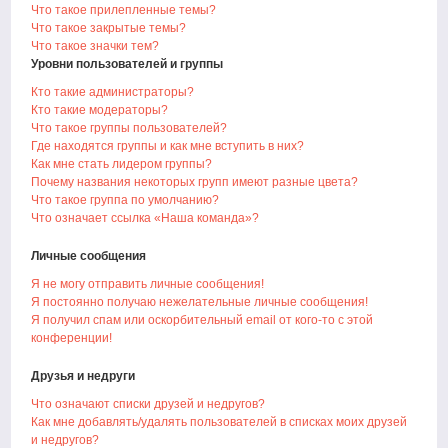
Что такое прилепленные темы?
Что такое закрытые темы?
Что такое значки тем?
Уровни пользователей и группы
Кто такие администраторы?
Кто такие модераторы?
Что такое группы пользователей?
Где находятся группы и как мне вступить в них?
Как мне стать лидером группы?
Почему названия некоторых групп имеют разные цвета?
Что такое группа по умолчанию?
Что означает ссылка «Наша команда»?
Личные сообщения
Я не могу отправить личные сообщения!
Я постоянно получаю нежелательные личные сообщения!
Я получил спам или оскорбительный email от кого-то с этой
конференции!
Друзья и недруги
Что означают списки друзей и недругов?
Как мне добавлять/удалять пользователей в списках моих друзей
и недругов?