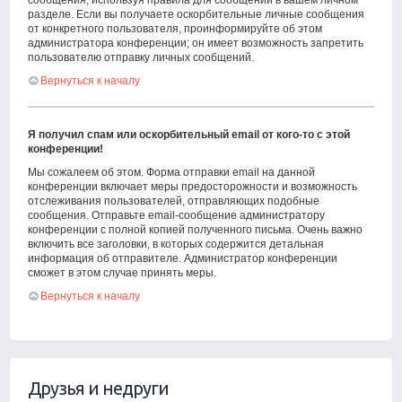
сообщения, используя правила для сообщений в вашем личном
разделе. Если вы получаете оскорбительные личные сообщения
от конкретного пользователя, проинформируйте об этом
администратора конференции; он имеет возможность запретить
пользователю отправку личных сообщений.
Вернуться к началу
Я получил спам или оскорбительный email от кого-то с этой
конференции!
Мы сожалеем об этом. Форма отправки email на данной
конференции включает меры предосторожности и возможность
отслеживания пользователей, отправляющих подобные
сообщения. Отправьте email-сообщение администратору
конференции с полной копией полученного письма. Очень важно
включить все заголовки, в которых содержится детальная
информация об отправителе. Администратор конференции
сможет в этом случае принять меры.
Вернуться к началу
Друзья и недруги