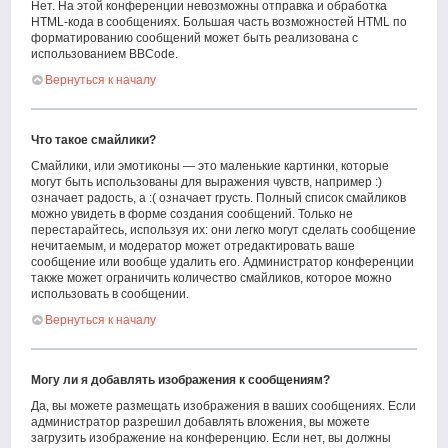
Нет. На этой конференции невозможны отправка и обработка
HTML-кода в сообщениях. Большая часть возможностей HTML по
форматированию сообщений может быть реализована с
использованием BBCode.
Вернуться к началу
Что такое смайлики?
Смайлики, или эмотиконы — это маленькие картинки, которые
могут быть использованы для выражения чувств, например :)
означает радость, а :( означает грусть. Полный список смайликов
можно увидеть в форме создания сообщений. Только не
перестарайтесь, используя их: они легко могут сделать сообщение
нечитаемым, и модератор может отредактировать ваше
сообщение или вообще удалить его. Администратор конференции
также может ограничить количество смайликов, которое можно
использовать в сообщении.
Вернуться к началу
Могу ли я добавлять изображения к сообщениям?
Да, вы можете размещать изображения в ваших сообщениях. Если
администратор разрешил добавлять вложения, вы можете
загрузить изображение на конференцию. Если нет, вы должны