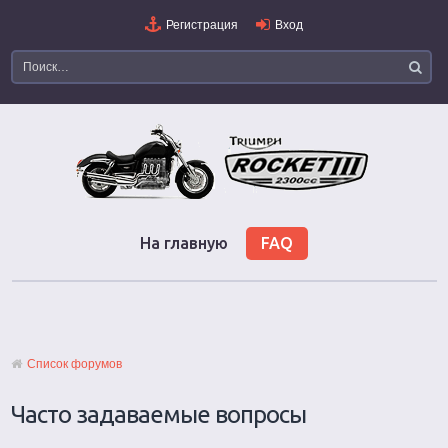
Регистрация
Вход
На главную
FAQ
Список форумов
Часто задаваемые вопросы