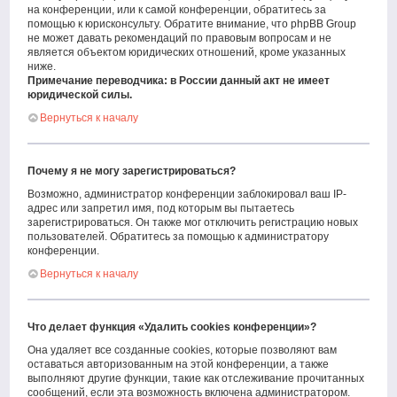
на конференции, или к самой конференции, обратитесь за
помощью к юрисконсульту. Обратите внимание, что phpBB Group
не может давать рекомендаций по правовым вопросам и не
является объектом юридических отношений, кроме указанных
ниже.
Примечание переводчика: в России данный акт не имеет
юридической силы.
Вернуться к началу
Почему я не могу зарегистрироваться?
Возможно, администратор конференции заблокировал ваш IP-
адрес или запретил имя, под которым вы пытаетесь
зарегистрироваться. Он также мог отключить регистрацию новых
пользователей. Обратитесь за помощью к администратору
конференции.
Вернуться к началу
Что делает функция «Удалить cookies конференции»?
Она удаляет все созданные cookies, которые позволяют вам
оставаться авторизованным на этой конференции, а также
выполняют другие функции, такие как отслеживание прочитанных
сообщений, если эта возможность включена администратором.