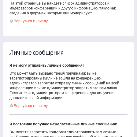
На этой странице вы найдёте список администраторов и
модераторов конференции и другую информацию, такую как
сведения о форумах, которые они модерируют.
Вернуться к началу
Личные сообщения
Я не могу отправить личные сообщения!
Это может быть вызвано тремя причинами: вы не
зарегистрированы и/или не вошли на конференцию,
администратор запретил отправку личных сообщений на всей
конференции или же администратор запретил это вам лично.
Свяжитесь с администратором конференции для получения
дополнительной информации.
Вернуться к началу
Я постоянно получаю нежелательные личные сообщения!
Вы можете запретить пользователю отправлять вам личные