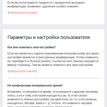
Если вы испытываете трудности с входом или выходом с
конференции, возможно, удаление cookies поможет.
Вернуться к началу
Параметры и настройки пользователя
Как мне изменить мои настройки?
Если вы являетесь зарегистрированным пользователем, все ваши
настройки хранятся в базе данных конференции. Чтобы изменить
их, перейдите в
Личный раздел
; ссылка на него обычно находится
вверху страницы. Там вы можете изменить все свои настройки.
Вернуться к началу
На конференции неправильное время!
Возможно, отображается время, относящееся к другому часовому
поясу, а не к тому, в котором находитесь вы. В этом случае
измените в личных настройках часовой пояс на тот, в котором вы
находитесь: Москва, Киев и т. д. Учтите, что изменять часовой