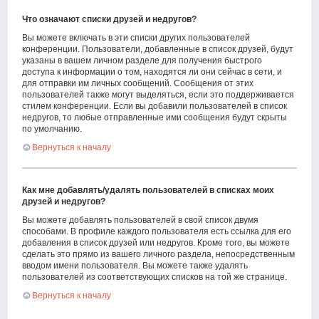
Что означают списки друзей и недругов?
Вы можете включать в эти списки других пользователей
конференции. Пользователи, добавленные в список друзей, будут
указаны в вашем личном разделе для получения быстрого
доступа к информации о том, находятся ли они сейчас в сети, и
для отправки им личных сообщений. Сообщения от этих
пользователей также могут выделяться, если это поддерживается
стилем конференции. Если вы добавили пользователей в список
недругов, то любые отправленные ими сообщения будут скрыты
по умолчанию.
Вернуться к началу
Как мне добавлять/удалять пользователей в списках моих
друзей и недругов?
Вы можете добавлять пользователей в свой список двумя
способами. В профиле каждого пользователя есть ссылка для его
добавления в список друзей или недругов. Кроме того, вы можете
сделать это прямо из вашего личного раздела, непосредственным
вводом имени пользователя. Вы можете также удалять
пользователей из соответствующих списков на той же странице.
Вернуться к началу