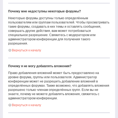
Почему мне недоступны некоторые форумы?
Некоторые форумы доступны только определённым
пользователям или группам пользователей. Чтобы просматривать
такие форумы, создавать в них темы и оставлять сообщения,
совершать другие действия, вам может потребоваться
специальное разрешение. Свяжитесь с модератором или
администратором конференции для получения такого
разрешения.
Вернуться к началу
Почему я не могу добавлять вложения?
Право добавления вложений может быть предоставлено на
уровне форума, группы или пользователя. Администратор
конференции может не разрешить добавление вложений в
определённых форумах. Также возможно, что добавлять вложения
разрешено только членам определённых групп. Если вы не
знаете, почему не можете добавлять вложения, свяжитесь с
администратором конференции.
Вернуться к началу