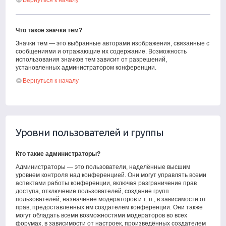
Вернуться к началу
Что такое значки тем?
Значки тем — это выбранные авторами изображения, связанные с
сообщениями и отражающие их содержание. Возможность
использования значков тем зависит от разрешений,
установленных администратором конференции.
Вернуться к началу
Уровни пользователей и группы
Кто такие администраторы?
Администраторы — это пользователи, наделённые высшим
уровнем контроля над конференцией. Они могут управлять всеми
аспектами работы конференции, включая разграничение прав
доступа, отключение пользователей, создание групп
пользователей, назначение модераторов и т. п., в зависимости от
прав, предоставленных им создателем конференции. Они также
могут обладать всеми возможностями модераторов во всех
форумах, в зависимости от настроек, произведённых создателем