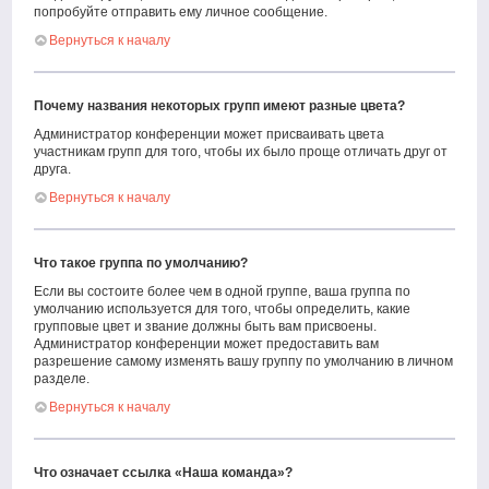
попробуйте отправить ему личное сообщение.
Вернуться к началу
Почему названия некоторых групп имеют разные цвета?
Администратор конференции может присваивать цвета
участникам групп для того, чтобы их было проще отличать друг от
друга.
Вернуться к началу
Что такое группа по умолчанию?
Если вы состоите более чем в одной группе, ваша группа по
умолчанию используется для того, чтобы определить, какие
групповые цвет и звание должны быть вам присвоены.
Администратор конференции может предоставить вам
разрешение самому изменять вашу группу по умолчанию в личном
разделе.
Вернуться к началу
Что означает ссылка «Наша команда»?