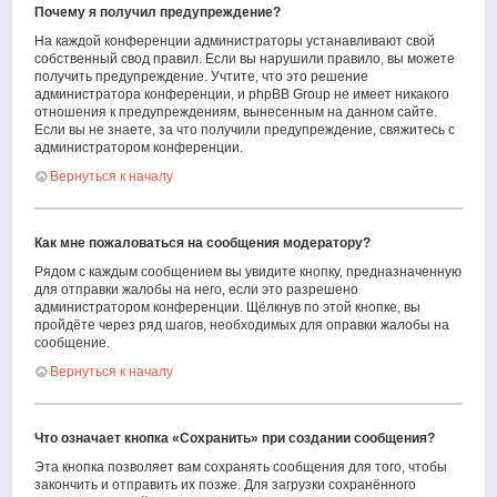
Почему я получил предупреждение?
На каждой конференции администраторы устанавливают свой
собственный свод правил. Если вы нарушили правило, вы можете
получить предупреждение. Учтите, что это решение
администратора конференции, и phpBB Group не имеет никакого
отношения к предупреждениям, вынесенным на данном сайте.
Если вы не знаете, за что получили предупреждение, свяжитесь с
администратором конференции.
Вернуться к началу
Как мне пожаловаться на сообщения модератору?
Рядом с каждым сообщением вы увидите кнопку, предназначенную
для отправки жалобы на него, если это разрешено
администратором конференции. Щёлкнув по этой кнопке, вы
пройдёте через ряд шагов, необходимых для оправки жалобы на
сообщение.
Вернуться к началу
Что означает кнопка «Сохранить» при создании сообщения?
Эта кнопка позволяет вам сохранять сообщения для того, чтобы
закончить и отправить их позже. Для загрузки сохранённого