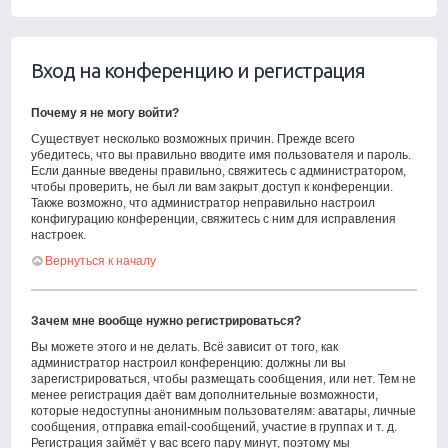
Вход на конференцию и регистрация
Почему я не могу войти?
Существует несколько возможных причин. Прежде всего
убедитесь, что вы правильно вводите имя пользователя и пароль.
Если данные введены правильно, свяжитесь с администратором,
чтобы проверить, не был ли вам закрыт доступ к конференции.
Также возможно, что администратор неправильно настроил
конфигурацию конференции, свяжитесь с ним для исправления
настроек.
Вернуться к началу
Зачем мне вообще нужно регистрироваться?
Вы можете этого и не делать. Всё зависит от того, как
администратор настроил конференцию: должны ли вы
зарегистрироваться, чтобы размещать сообщения, или нет. Тем не
менее регистрация даёт вам дополнительные возможности,
которые недоступны анонимным пользователям: аватары, личные
сообщения, отправка email-сообщений, участие в группах и т. д.
Регистрация займёт у вас всего пару минут, поэтому мы