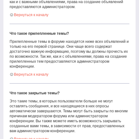
как и с важными объявлениями, права на создание объявлений
предоставляются администратором.
Вернуться к началу
Что такое прилепленные темы?
Прилепленные темы в форуме находятся ниже всех объявлений и
только на его первой странице. Они чаще всего содержат
достаточно важную информацию, поэтому вы должны прочесть их
по возможности. Так же, как и с объявлениями, права на создание
прилепленных тем предоставляются администратором
конференции.
Вернуться к началу
Что такое закрытые темы?
Это такие темы, в которых пользователи больше не могут
оставлять сообщения, и все находящиеся в них опросы
автоматически завершаются. Темы могут быть закрыты по многим
причинам модератором форума или администратором
конференции. Вы также можете иметь возможность закрывать
созданные вами темы, в зависимости от прав, предоставленных
вам администратором конференции.