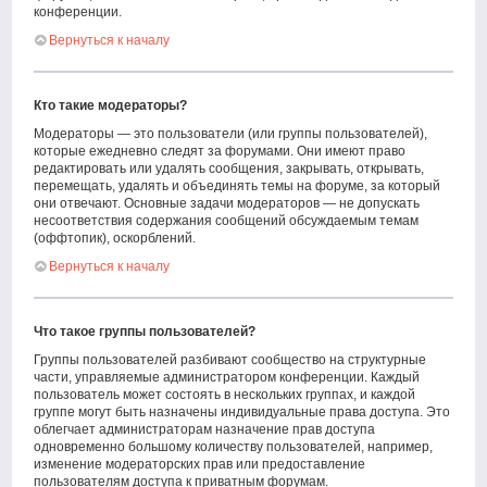
конференции.
Вернуться к началу
Кто такие модераторы?
Модераторы — это пользователи (или группы пользователей),
которые ежедневно следят за форумами. Они имеют право
редактировать или удалять сообщения, закрывать, открывать,
перемещать, удалять и объединять темы на форуме, за который
они отвечают. Основные задачи модераторов — не допускать
несоответствия содержания сообщений обсуждаемым темам
(оффтопик), оскорблений.
Вернуться к началу
Что такое группы пользователей?
Группы пользователей разбивают сообщество на структурные
части, управляемые администратором конференции. Каждый
пользователь может состоять в нескольких группах, и каждой
группе могут быть назначены индивидуальные права доступа. Это
облегчает администраторам назначение прав доступа
одновременно большому количеству пользователей, например,
изменение модераторских прав или предоставление
пользователям доступа к приватным форумам.