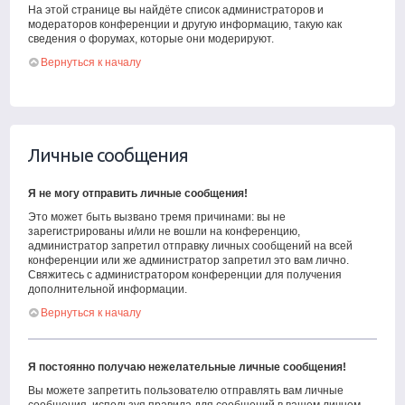
На этой странице вы найдёте список администраторов и
модераторов конференции и другую информацию, такую как
сведения о форумах, которые они модерируют.
Вернуться к началу
Личные сообщения
Я не могу отправить личные сообщения!
Это может быть вызвано тремя причинами: вы не
зарегистрированы и/или не вошли на конференцию,
администратор запретил отправку личных сообщений на всей
конференции или же администратор запретил это вам лично.
Свяжитесь с администратором конференции для получения
дополнительной информации.
Вернуться к началу
Я постоянно получаю нежелательные личные сообщения!
Вы можете запретить пользователю отправлять вам личные