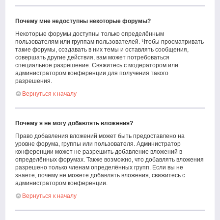
Почему мне недоступны некоторые форумы?
Некоторые форумы доступны только определённым
пользователям или группам пользователей. Чтобы просматривать
такие форумы, создавать в них темы и оставлять сообщения,
совершать другие действия, вам может потребоваться
специальное разрешение. Свяжитесь с модератором или
администратором конференции для получения такого
разрешения.
Вернуться к началу
Почему я не могу добавлять вложения?
Право добавления вложений может быть предоставлено на
уровне форума, группы или пользователя. Администратор
конференции может не разрешить добавление вложений в
определённых форумах. Также возможно, что добавлять вложения
разрешено только членам определённых групп. Если вы не
знаете, почему не можете добавлять вложения, свяжитесь с
администратором конференции.
Вернуться к началу