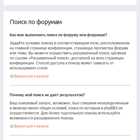
Поиск по форумам
Как мне выполнить поиск по форуму или форумам?
Задайте условие поиска в соответствующем поле, расположенном
на главной странице конференции, страницах просмотра форума
или темы. Вы можете осуществить расширенный поиск, щёлкнув
по ссылке «Расширенный поиск», доступной на всех страницах
конференции. Способ доступа к поиску может зависеть от
используемого стиля.
Вернуться к началу
Почему мой поиск не даёт результатов?
Ваш поисковый запрос, возможно, был слишком неопределённым
и включал много общих условий, поиск по которым в phpBB3 не
осуществляется. Для более тщательного поиска используйте
возможности расширенного поиска.
Вернуться к началу