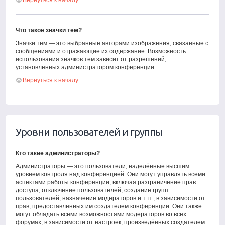
Вернуться к началу
Что такое значки тем?
Значки тем — это выбранные авторами изображения, связанные с
сообщениями и отражающие их содержание. Возможность
использования значков тем зависит от разрешений,
установленных администратором конференции.
Вернуться к началу
Уровни пользователей и группы
Кто такие администраторы?
Администраторы — это пользователи, наделённые высшим
уровнем контроля над конференцией. Они могут управлять всеми
аспектами работы конференции, включая разграничение прав
доступа, отключение пользователей, создание групп
пользователей, назначение модераторов и т. п., в зависимости от
прав, предоставленных им создателем конференции. Они также
могут обладать всеми возможностями модераторов во всех
форумах, в зависимости от настроек, произведённых создателем