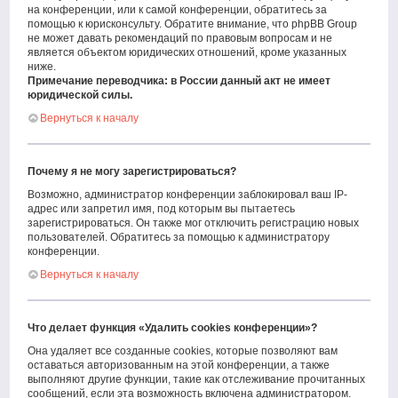
на конференции, или к самой конференции, обратитесь за
помощью к юрисконсульту. Обратите внимание, что phpBB Group
не может давать рекомендаций по правовым вопросам и не
является объектом юридических отношений, кроме указанных
ниже.
Примечание переводчика: в России данный акт не имеет
юридической силы.
Вернуться к началу
Почему я не могу зарегистрироваться?
Возможно, администратор конференции заблокировал ваш IP-
адрес или запретил имя, под которым вы пытаетесь
зарегистрироваться. Он также мог отключить регистрацию новых
пользователей. Обратитесь за помощью к администратору
конференции.
Вернуться к началу
Что делает функция «Удалить cookies конференции»?
Она удаляет все созданные cookies, которые позволяют вам
оставаться авторизованным на этой конференции, а также
выполняют другие функции, такие как отслеживание прочитанных
сообщений, если эта возможность включена администратором.