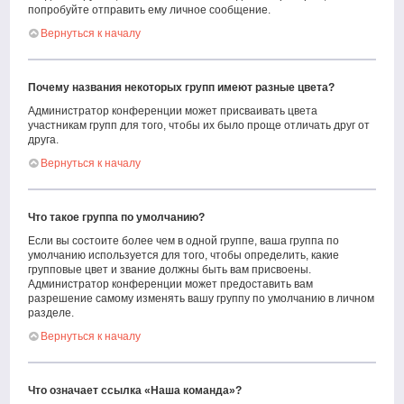
попробуйте отправить ему личное сообщение.
Вернуться к началу
Почему названия некоторых групп имеют разные цвета?
Администратор конференции может присваивать цвета
участникам групп для того, чтобы их было проще отличать друг от
друга.
Вернуться к началу
Что такое группа по умолчанию?
Если вы состоите более чем в одной группе, ваша группа по
умолчанию используется для того, чтобы определить, какие
групповые цвет и звание должны быть вам присвоены.
Администратор конференции может предоставить вам
разрешение самому изменять вашу группу по умолчанию в личном
разделе.
Вернуться к началу
Что означает ссылка «Наша команда»?