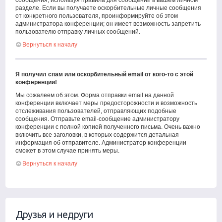
сообщения, используя правила для сообщений в вашем личном
разделе. Если вы получаете оскорбительные личные сообщения
от конкретного пользователя, проинформируйте об этом
администратора конференции; он имеет возможность запретить
пользователю отправку личных сообщений.
Вернуться к началу
Я получил спам или оскорбительный email от кого-то с этой
конференции!
Мы сожалеем об этом. Форма отправки email на данной
конференции включает меры предосторожности и возможность
отслеживания пользователей, отправляющих подобные
сообщения. Отправьте email-сообщение администратору
конференции с полной копией полученного письма. Очень важно
включить все заголовки, в которых содержится детальная
информация об отправителе. Администратор конференции
сможет в этом случае принять меры.
Вернуться к началу
Друзья и недруги