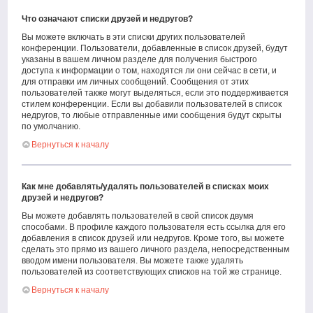
Что означают списки друзей и недругов?
Вы можете включать в эти списки других пользователей
конференции. Пользователи, добавленные в список друзей, будут
указаны в вашем личном разделе для получения быстрого
доступа к информации о том, находятся ли они сейчас в сети, и
для отправки им личных сообщений. Сообщения от этих
пользователей также могут выделяться, если это поддерживается
стилем конференции. Если вы добавили пользователей в список
недругов, то любые отправленные ими сообщения будут скрыты
по умолчанию.
Вернуться к началу
Как мне добавлять/удалять пользователей в списках моих
друзей и недругов?
Вы можете добавлять пользователей в свой список двумя
способами. В профиле каждого пользователя есть ссылка для его
добавления в список друзей или недругов. Кроме того, вы можете
сделать это прямо из вашего личного раздела, непосредственным
вводом имени пользователя. Вы можете также удалять
пользователей из соответствующих списков на той же странице.
Вернуться к началу