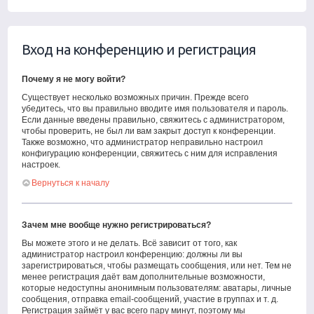
Вход на конференцию и регистрация
Почему я не могу войти?
Существует несколько возможных причин. Прежде всего
убедитесь, что вы правильно вводите имя пользователя и пароль.
Если данные введены правильно, свяжитесь с администратором,
чтобы проверить, не был ли вам закрыт доступ к конференции.
Также возможно, что администратор неправильно настроил
конфигурацию конференции, свяжитесь с ним для исправления
настроек.
Вернуться к началу
Зачем мне вообще нужно регистрироваться?
Вы можете этого и не делать. Всё зависит от того, как
администратор настроил конференцию: должны ли вы
зарегистрироваться, чтобы размещать сообщения, или нет. Тем не
менее регистрация даёт вам дополнительные возможности,
которые недоступны анонимным пользователям: аватары, личные
сообщения, отправка email-сообщений, участие в группах и т. д.
Регистрация займёт у вас всего пару минут, поэтому мы