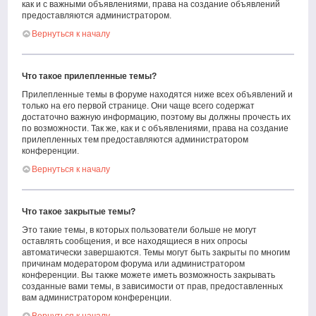
как и с важными объявлениями, права на создание объявлений
предоставляются администратором.
Вернуться к началу
Что такое прилепленные темы?
Прилепленные темы в форуме находятся ниже всех объявлений и
только на его первой странице. Они чаще всего содержат
достаточно важную информацию, поэтому вы должны прочесть их
по возможности. Так же, как и с объявлениями, права на создание
прилепленных тем предоставляются администратором
конференции.
Вернуться к началу
Что такое закрытые темы?
Это такие темы, в которых пользователи больше не могут
оставлять сообщения, и все находящиеся в них опросы
автоматически завершаются. Темы могут быть закрыты по многим
причинам модератором форума или администратором
конференции. Вы также можете иметь возможность закрывать
созданные вами темы, в зависимости от прав, предоставленных
вам администратором конференции.