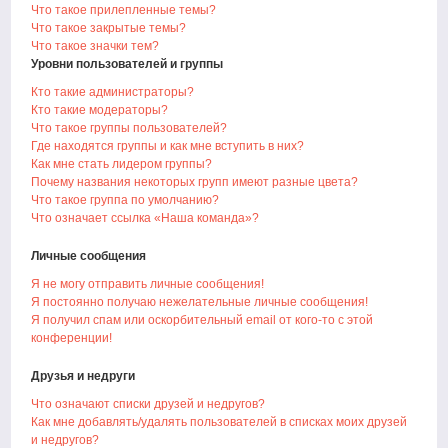
Что такое прилепленные темы?
Что такое закрытые темы?
Что такое значки тем?
Уровни пользователей и группы
Кто такие администраторы?
Кто такие модераторы?
Что такое группы пользователей?
Где находятся группы и как мне вступить в них?
Как мне стать лидером группы?
Почему названия некоторых групп имеют разные цвета?
Что такое группа по умолчанию?
Что означает ссылка «Наша команда»?
Личные сообщения
Я не могу отправить личные сообщения!
Я постоянно получаю нежелательные личные сообщения!
Я получил спам или оскорбительный email от кого-то с этой
конференции!
Друзья и недруги
Что означают списки друзей и недругов?
Как мне добавлять/удалять пользователей в списках моих друзей
и недругов?