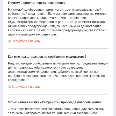
Почему я получил предупреждение?
На каждой конференции администраторы устанавливают свой
собственный свод правил. Если вы нарушили правило, вы можете
получить предупреждение. Учтите, что это решение
администратора конференции, и phpBB Group не имеет никакого
отношения к предупреждениям, вынесенным на данном сайте.
Если вы не знаете, за что получили предупреждение, свяжитесь с
администратором конференции.
Вернуться к началу
Как мне пожаловаться на сообщения модератору?
Рядом с каждым сообщением вы увидите кнопку, предназначенную
для отправки жалобы на него, если это разрешено
администратором конференции. Щёлкнув по этой кнопке, вы
пройдёте через ряд шагов, необходимых для оправки жалобы на
сообщение.
Вернуться к началу
Что означает кнопка «Сохранить» при создании сообщения?
Эта кнопка позволяет вам сохранять сообщения для того, чтобы
закончить и отправить их позже. Для загрузки сохранённого