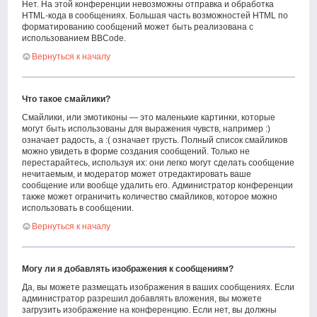
Нет. На этой конференции невозможны отправка и обработка
HTML-кода в сообщениях. Большая часть возможностей HTML по
форматированию сообщений может быть реализована с
использованием BBCode.
Вернуться к началу
Что такое смайлики?
Смайлики, или эмотиконы — это маленькие картинки, которые
могут быть использованы для выражения чувств, например :)
означает радость, а :( означает грусть. Полный список смайликов
можно увидеть в форме создания сообщений. Только не
перестарайтесь, используя их: они легко могут сделать сообщение
нечитаемым, и модератор может отредактировать ваше
сообщение или вообще удалить его. Администратор конференции
также может ограничить количество смайликов, которое можно
использовать в сообщении.
Вернуться к началу
Могу ли я добавлять изображения к сообщениям?
Да, вы можете размещать изображения в ваших сообщениях. Если
администратор разрешил добавлять вложения, вы можете
загрузить изображение на конференцию. Если нет, вы должны