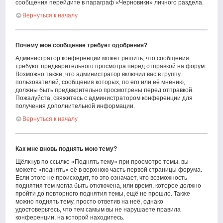
сообщения перейдите в параграф «Черновики» личного раздела.
Вернуться к началу
Почему моё сообщение требует одобрения?
Администратор конференции может решить, что сообщения
требуют предварительного просмотра перед отправкой на форум.
Возможно также, что администратор включил вас в группу
пользователей, сообщения которых, по его или её мнению,
должны быть предварительно просмотрены перед отправкой.
Пожалуйста, свяжитесь с администратором конференции для
получения дополнительной информации.
Вернуться к началу
Как мне вновь поднять мою тему?
Щёлкнув по ссылке «Поднять тему» при просмотре темы, вы
можете «поднять» её в верхнюю часть первой страницы форума.
Если этого не происходит, то это означает, что возможность
поднятия тем могла быть отключена, или время, которое должно
пройти до повторного поднятия темы, ещё не прошло. Также
можно поднять тему, просто ответив на неё, однако
удостоверьтесь, что тем самым вы не нарушаете правила
конференции, на которой находитесь.