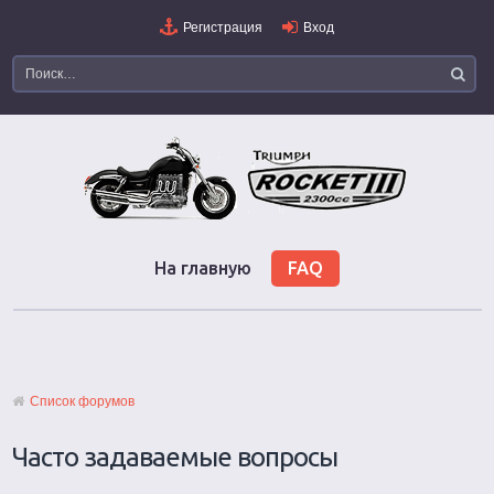
Регистрация
Вход
На главную
FAQ
Список форумов
Часто задаваемые вопросы