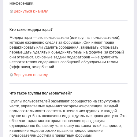
конференции.
Вернуться к началу
Кто такие модераторы?
Модераторы — это пользователи (или группы пользователей),
которые ежедневно следят за форумами. Они имеют право
редактировать или удалять сообщения, закрывать, открывать,
перемещать, удалять и объединять темы на форуме, за который
они отвечают. Основные задачи модераторов — не допускать
несоответствия содержания сообщений обсуждаемым темам
(оффтопик), оскорблений.
Вернуться к началу
Что такое группы пользователей?
Группы пользователей разбивают сообщество на структурные
части, управляемые администратором конференции. Каждый
пользователь может состоять в нескольких группах, и каждой
группе могут быть назначены индивидуальные права доступа. Это
облегчает администраторам назначение прав доступа
одновременно большому количеству пользователей, например,
изменение модераторских прав или предоставление
пользователям доступа к приватным форумам.