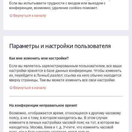
Если вы испытываете трудности с входом или выходом с
конференции, возможно, удаление cookies поможет.
Вернуться к началу
Параметры и настройки пользователя
Как мне изменить мои настройки?
Если вы являетесь зарегистрированным пользователем, все ваши
настройки хранятся в базе данных конференции. Чтобы изменить
их, перейдите в
Личный раздел
; ссылка на него обычно находится
вверху страницы. Там вы можете изменить все свои настройки.
Вернуться к началу
На конференции неправильное время!
Возможно, отображается время, относящееся к другому часовому
поясу, а не к тому, в котором находитесь вы. В этом случае
измените в личных настройках часовой пояс на тот, в котором вы
находитесь: Москва, Киев и т. д. Учтите, что изменять часовой