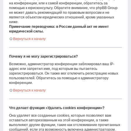
на конференции, или к самой конференции, обратитесь за
помощью к юрисконсульту. Обратите внимание, что phpBB Group
не может давать рекомендаций по правовым вопросам и не
является объектом юридических отношений, кроме указанных
ниже.
Примечание переводчика: в России данный акт не имеет
юридической силы.
Вернуться к началу
Почему я не могу зарегистрироваться?
Возможно, администратор конференции заблокировал ваш IP-
адрес или запретил имя, под которым вы пытаетесь
зарегистрироваться. Он также мог отключить регистрацию новых
пользователей. Обратитесь за помощью к администратору
конференции.
Вернуться к началу
Что делает функция «Удалить cookies конференции»?
Она удаляет все созданные cookies, которые позволяют вам
оставаться авторизованным на этой конференции, а также
выполняют другие функции, такие как отслеживание прочитанных
сообщений, если эта возможность включена администратором.