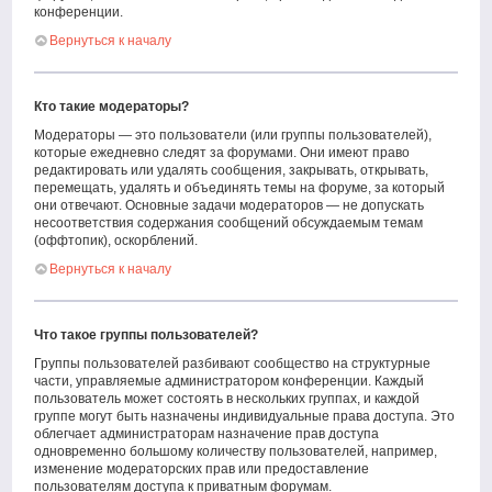
конференции.
Вернуться к началу
Кто такие модераторы?
Модераторы — это пользователи (или группы пользователей),
которые ежедневно следят за форумами. Они имеют право
редактировать или удалять сообщения, закрывать, открывать,
перемещать, удалять и объединять темы на форуме, за который
они отвечают. Основные задачи модераторов — не допускать
несоответствия содержания сообщений обсуждаемым темам
(оффтопик), оскорблений.
Вернуться к началу
Что такое группы пользователей?
Группы пользователей разбивают сообщество на структурные
части, управляемые администратором конференции. Каждый
пользователь может состоять в нескольких группах, и каждой
группе могут быть назначены индивидуальные права доступа. Это
облегчает администраторам назначение прав доступа
одновременно большому количеству пользователей, например,
изменение модераторских прав или предоставление
пользователям доступа к приватным форумам.