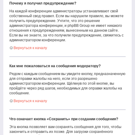
Почему я получил предупреждение?
На каждой конференции администраторы устанавливают свой
собственный свод правил. Если вы нарушили правило, вы можете
получить предупреждение. Учтите, что это решение
администратора конференции, и phpBB Group не имеет никакого
отношения к предупреждениям, вынесенным на данном сайте.
Если вы не знаете, за что получили предупреждение, свяжитесь с
администратором конференции.
Вернуться к началу
Как мне пожаловаться на сообщения модератору?
Рядом с каждым сообщением вы увидите кнопку, предназначенную
для отправки жалобы на него, если это разрешено
администратором конференции. Щёлкнув по этой кнопке, вы
пройдёте через ряд шагов, необходимых для оправки жалобы на
сообщение.
Вернуться к началу
Что означает кнопка «Сохранить» при создании сообщения?
Эта кнопка позволяет вам сохранять сообщения для того, чтобы
закончить и отправить их позже. Для загрузки сохранённого