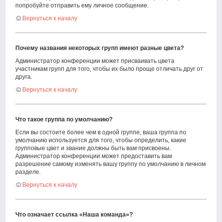
попробуйте отправить ему личное сообщение.
Вернуться к началу
Почему названия некоторых групп имеют разные цвета?
Администратор конференции может присваивать цвета
участникам групп для того, чтобы их было проще отличать друг от
друга.
Вернуться к началу
Что такое группа по умолчанию?
Если вы состоите более чем в одной группе, ваша группа по
умолчанию используется для того, чтобы определить, какие
групповые цвет и звание должны быть вам присвоены.
Администратор конференции может предоставить вам
разрешение самому изменять вашу группу по умолчанию в личном
разделе.
Вернуться к началу
Что означает ссылка «Наша команда»?