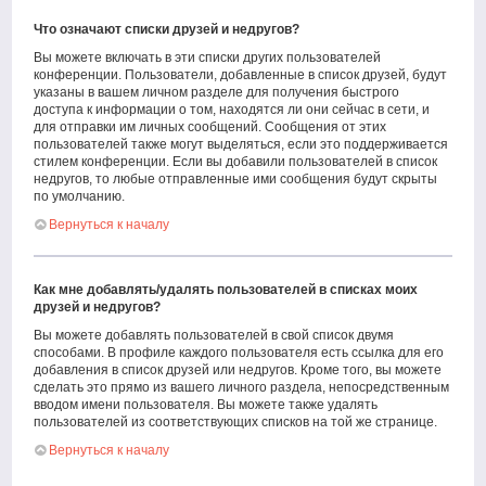
Что означают списки друзей и недругов?
Вы можете включать в эти списки других пользователей
конференции. Пользователи, добавленные в список друзей, будут
указаны в вашем личном разделе для получения быстрого
доступа к информации о том, находятся ли они сейчас в сети, и
для отправки им личных сообщений. Сообщения от этих
пользователей также могут выделяться, если это поддерживается
стилем конференции. Если вы добавили пользователей в список
недругов, то любые отправленные ими сообщения будут скрыты
по умолчанию.
Вернуться к началу
Как мне добавлять/удалять пользователей в списках моих
друзей и недругов?
Вы можете добавлять пользователей в свой список двумя
способами. В профиле каждого пользователя есть ссылка для его
добавления в список друзей или недругов. Кроме того, вы можете
сделать это прямо из вашего личного раздела, непосредственным
вводом имени пользователя. Вы можете также удалять
пользователей из соответствующих списков на той же странице.
Вернуться к началу