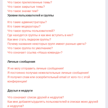
Что такое прилепленные темы?
Что такое закрытые темы?
Что такое значки тем?
Уровни пользователей и группы
Кто такие администраторы?
Кто такие модераторы?
Что такое группы пользователей?
Где находятся группы и как мне вступить в них?
Как мне стать лидером группы?
Почему названия некоторых групп имеют разные цвета?
Что такое группа по умолчанию?
Что означает ссылка «Наша команда»?
Личные сообщения
Я не могу отправить личные сообщения!
Я постоянно получаю нежелательные личные сообщения!
Я получил спам или оскорбительный email от кого-то с этой
конференции!
Друзья и недруги
Что означают списки друзей и недругов?
Как мне добавлять/удалять пользователей в списках моих друзей
и недругов?