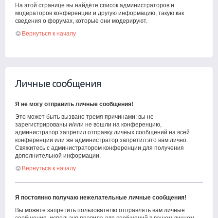
На этой странице вы найдёте список администраторов и
модераторов конференции и другую информацию, такую как
сведения о форумах, которые они модерируют.
Вернуться к началу
Личные сообщения
Я не могу отправить личные сообщения!
Это может быть вызвано тремя причинами: вы не
зарегистрированы и/или не вошли на конференцию,
администратор запретил отправку личных сообщений на всей
конференции или же администратор запретил это вам лично.
Свяжитесь с администратором конференции для получения
дополнительной информации.
Вернуться к началу
Я постоянно получаю нежелательные личные сообщения!
Вы можете запретить пользователю отправлять вам личные