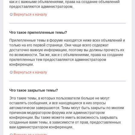
как и с важными объявлениями, права на создание объявлений
предоставляются администратором.
Вернуться к началу
Что такое прилепленные темы?
Прилепленные темы в форуме находятся ниже всех объявлений и
только на его первой странице. Они чаще всего содержат
достаточно важную информацию, поэтому вы должны прочесть их
по возможности. Так же, как и с объявлениями, права на создание
прилепленных тем предоставляются администратором
конференции.
Вернуться к началу
Что такое закрытые темы?
Это такие темы, в которых пользователи больше не могут
оставлять сообщения, и все находящиеся в них опросы
автоматически завершаются. Темы могут быть закрыты по многим
причинам модератором форума или администратором
конференции. Вы также можете иметь возможность закрывать
созданные вами темы, в зависимости от прав, предоставленных
вам администратором конференции.