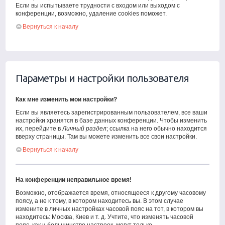
Если вы испытываете трудности с входом или выходом с
конференции, возможно, удаление cookies поможет.
Вернуться к началу
Параметры и настройки пользователя
Как мне изменить мои настройки?
Если вы являетесь зарегистрированным пользователем, все ваши
настройки хранятся в базе данных конференции. Чтобы изменить
их, перейдите в
Личный раздел
; ссылка на него обычно находится
вверху страницы. Там вы можете изменить все свои настройки.
Вернуться к началу
На конференции неправильное время!
Возможно, отображается время, относящееся к другому часовому
поясу, а не к тому, в котором находитесь вы. В этом случае
измените в личных настройках часовой пояс на тот, в котором вы
находитесь: Москва, Киев и т. д. Учтите, что изменять часовой