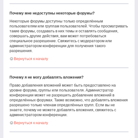
Почему мне недоступны некоторые форумы?
Некоторые форумы доступны только определённым
пользователям или группам пользователей. Чтобы просматривать
такие форумы, создавать в них темы и оставлять сообщения,
совершать другие действия, вам может потребоваться
специальное разрешение. Свяжитесь с модератором или
администратором конференции для получения такого
разрешения.
Вернуться к началу
Почему я не могу добавлять вложения?
Право добавления вложений может быть предоставлено на
уровне форума, группы или пользователя. Администратор
конференции может не разрешить добавление вложений в
определённых форумах. Также возможно, что добавлять вложения
разрешено только членам определённых групп. Если вы не
знаете, почему не можете добавлять вложения, свяжитесь с
администратором конференции.
Вернуться к началу