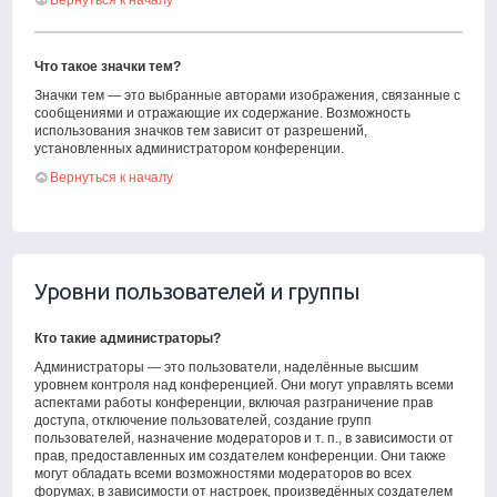
Вернуться к началу
Что такое значки тем?
Значки тем — это выбранные авторами изображения, связанные с
сообщениями и отражающие их содержание. Возможность
использования значков тем зависит от разрешений,
установленных администратором конференции.
Вернуться к началу
Уровни пользователей и группы
Кто такие администраторы?
Администраторы — это пользователи, наделённые высшим
уровнем контроля над конференцией. Они могут управлять всеми
аспектами работы конференции, включая разграничение прав
доступа, отключение пользователей, создание групп
пользователей, назначение модераторов и т. п., в зависимости от
прав, предоставленных им создателем конференции. Они также
могут обладать всеми возможностями модераторов во всех
форумах, в зависимости от настроек, произведённых создателем