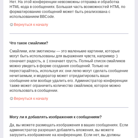
Нет. На этой конференции невозможны отправка и обработка
HTML-кода в сообщениях. Большая часть возможностей HTML по
форматированию сообщений может быть реализована с
использованием BBCode.
Вернуться к началу
Что такое смайлики?
Смайлики, или эмотиконы — это маленькие картинки, которые
могут быть использованы для выражения чувств, например :)
означает радость, а :( означает грусть. Полный список смайликов
можно увидеть в форме создания сообщений. Только не
перестарайтесь, используя их: они легко могут сделать сообщение
нечитаемым, и модератор может отредактировать ваше
сообщение или вообще удалить его. Администратор конференции
также может ограничить количество смайликов, которое можно
использовать в сообщении.
Вернуться к началу
Могу ли я добавлять изображения к сообщениям?
Да, вы можете размещать изображения в ваших сообщениях. Если
администратор разрешил добавлять вложения, вы можете
загрузить изображение на конференцию. Если нет, вы должны