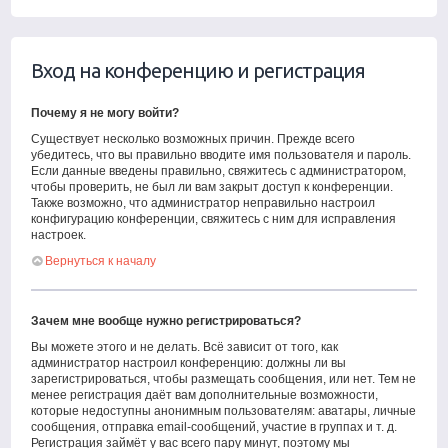
Вход на конференцию и регистрация
Почему я не могу войти?
Существует несколько возможных причин. Прежде всего
убедитесь, что вы правильно вводите имя пользователя и пароль.
Если данные введены правильно, свяжитесь с администратором,
чтобы проверить, не был ли вам закрыт доступ к конференции.
Также возможно, что администратор неправильно настроил
конфигурацию конференции, свяжитесь с ним для исправления
настроек.
Вернуться к началу
Зачем мне вообще нужно регистрироваться?
Вы можете этого и не делать. Всё зависит от того, как
администратор настроил конференцию: должны ли вы
зарегистрироваться, чтобы размещать сообщения, или нет. Тем не
менее регистрация даёт вам дополнительные возможности,
которые недоступны анонимным пользователям: аватары, личные
сообщения, отправка email-сообщений, участие в группах и т. д.
Регистрация займёт у вас всего пару минут, поэтому мы