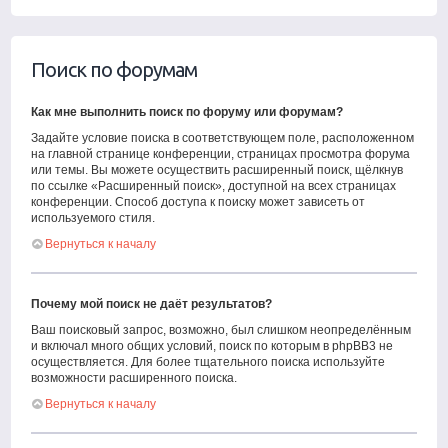
Поиск по форумам
Как мне выполнить поиск по форуму или форумам?
Задайте условие поиска в соответствующем поле, расположенном
на главной странице конференции, страницах просмотра форума
или темы. Вы можете осуществить расширенный поиск, щёлкнув
по ссылке «Расширенный поиск», доступной на всех страницах
конференции. Способ доступа к поиску может зависеть от
используемого стиля.
Вернуться к началу
Почему мой поиск не даёт результатов?
Ваш поисковый запрос, возможно, был слишком неопределённым
и включал много общих условий, поиск по которым в phpBB3 не
осуществляется. Для более тщательного поиска используйте
возможности расширенного поиска.
Вернуться к началу