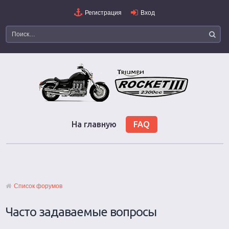
Регистрация
Вход
На главную
FAQ
Список форумов
Часто задаваемые вопросы