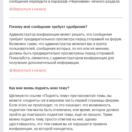
сообщения перейдите в параграф «Черновики» личного раздела.
Вернуться к началу
Почему моё сообщение требует одобрения?
Администратор конференции может решить, что сообщения
требуют предварительного просмотра перед отправкой на форум.
Возможно также, что администратор включил вас в группу
пользователей, сообщения которых, по его или её мнению,
должны быть предварительно просмотрены перед отправкой.
Пожалуйста, свяжитесь с администратором конференции для
получения дополнительной информации.
Вернуться к началу
Как мне вновь поднять мою тему?
Щёлкнув по ссылке «Поднять тему» при просмотре темы, вы
можете «поднять» её в верхнюю часть первой страницы форума.
Если этого не происходит, то это означает, что возможность
поднятия тем могла быть отключена, или время, которое должно
пройти до повторного поднятия темы, ещё не прошло. Также
можно поднять тему, просто ответив на неё, однако
удостоверьтесь, что тем самым вы не нарушаете правила
конференции, на которой находитесь.