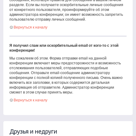
сообщения, используя правила для сообщений в вашем личном
разделе. Если вы получаете оскорбительные личные сообщения
от конкретного пользователя, проинформируйте об этом
администратора конференции; он имеет возможность запретить
пользователю отправку личных сообщений.
Вернуться к началу
Я получил спам или оскорбительный email от кого-то с этой
конференции!
Мы сожалеем об этом. Форма отправки email на данной
конференции включает меры предосторожности и возможность
отслеживания пользователей, отправляющих подобные
сообщения. Отправьте email-сообщение администратору
конференции с полной копией полученного письма. Очень важно
включить все заголовки, в которых содержится детальная
информация об отправителе. Администратор конференции
сможет в этом случае принять меры.
Вернуться к началу
Друзья и недруги