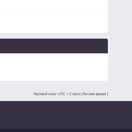
Часовой пояс: UTC + 3 часа [ Летнее время ]