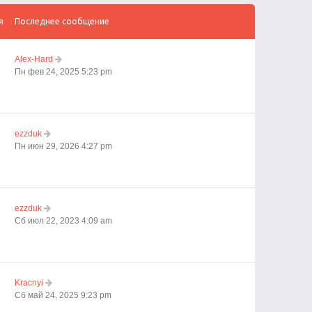
я
Последнее сообщение
Alex-Hard
Пн фев 24, 2025 5:23 pm
ezzduk
Пн июн 29, 2026 4:27 pm
ezzduk
Сб июл 22, 2023 4:09 am
Kracnyi
Сб май 24, 2025 9:23 pm