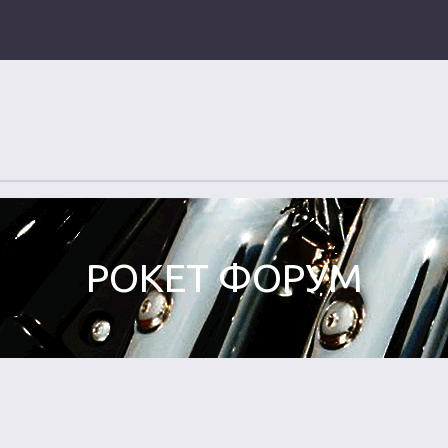
РОКЕТ ФОРУМ