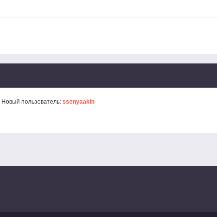
 Новый пользователь:
ssenyaakin