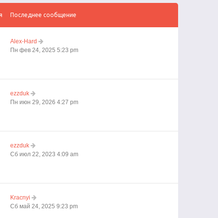
я
Последнее сообщение
Alex-Hard
Пн фев 24, 2025 5:23 pm
ezzduk
Пн июн 29, 2026 4:27 pm
ezzduk
Сб июл 22, 2023 4:09 am
Kracnyi
Сб май 24, 2025 9:23 pm