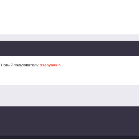
 Новый пользователь:
ssenyaakin