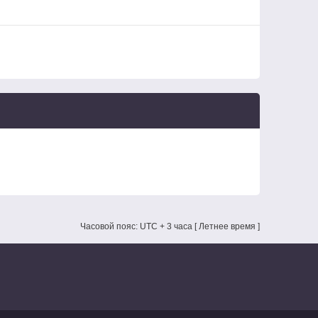
Часовой пояс: UTC + 3 часа [ Летнее время ]