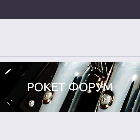
РОКЕТ ФОРУМ