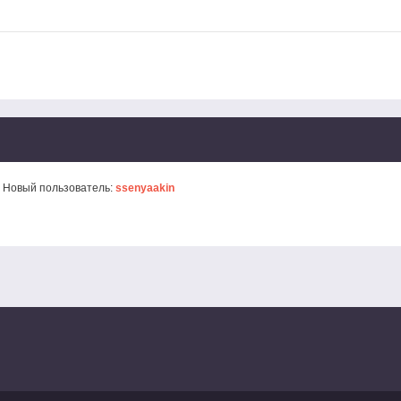
 Новый пользователь:
ssenyaakin