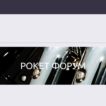
РОКЕТ ФОРУМ