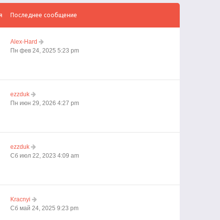
я
Последнее сообщение
Alex-Hard
Пн фев 24, 2025 5:23 pm
ezzduk
Пн июн 29, 2026 4:27 pm
ezzduk
Сб июл 22, 2023 4:09 am
Kracnyi
Сб май 24, 2025 9:23 pm