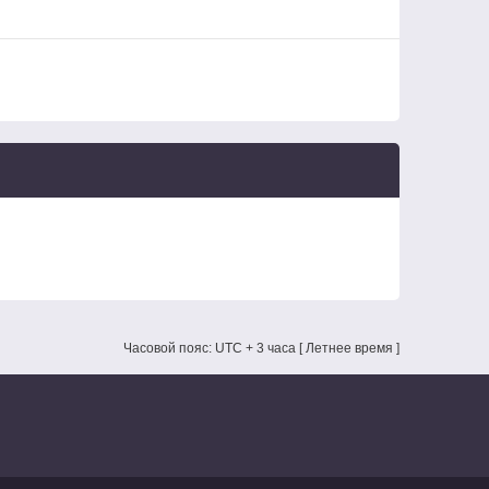
Часовой пояс: UTC + 3 часа [ Летнее время ]