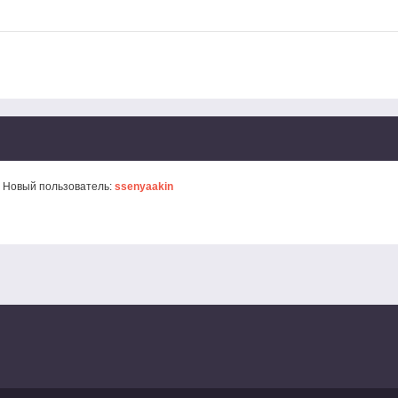
 Новый пользователь:
ssenyaakin