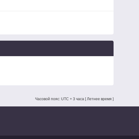
Часовой пояс: UTC + 3 часа [ Летнее время ]