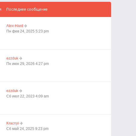
я
Последнее сообщение
Alex-Hard
Пн фев 24, 2025 5:23 pm
ezzduk
Пн июн 29, 2026 4:27 pm
ezzduk
Сб июл 22, 2023 4:09 am
Kracnyi
Сб май 24, 2025 9:23 pm