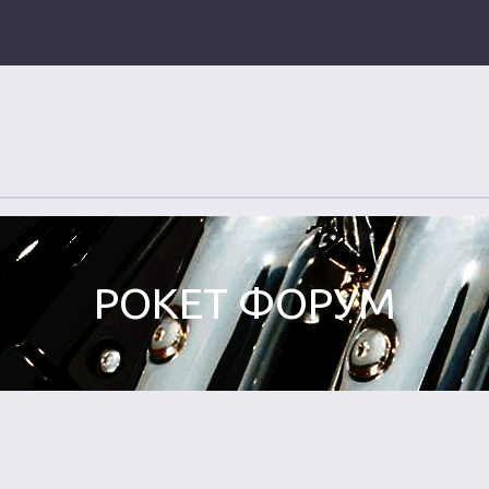
РОКЕТ ФОРУМ