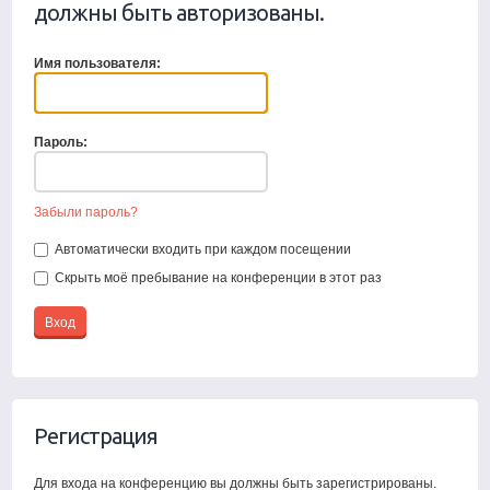
должны быть авторизованы.
Имя пользователя:
Пароль:
Забыли пароль?
Автоматически входить при каждом посещении
Скрыть моё пребывание на конференции в этот раз
Регистрация
Для входа на конференцию вы должны быть зарегистрированы.