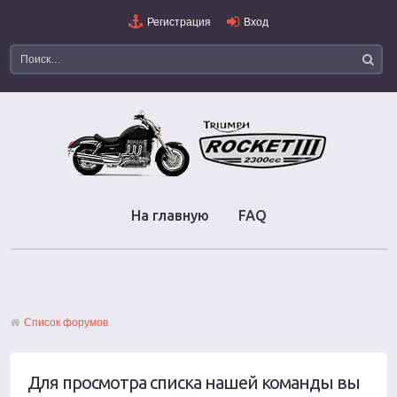
Регистрация
Вход
На главную
FAQ
Список форумов
Для просмотра списка нашей команды вы