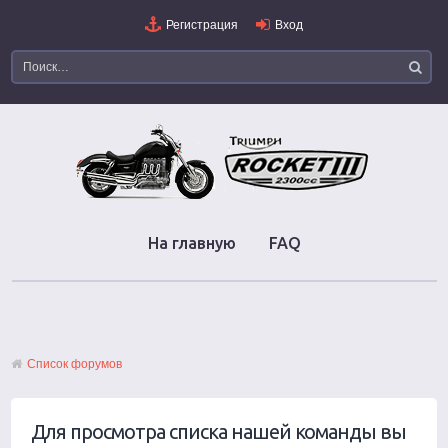
Регистрация
Вход
На главную
FAQ
Список форумов
Для просмотра списка нашей команды вы