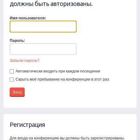
должны быть авторизованы.
Имя пользователя:
Пароль:
Забыли пароль?
Автоматически входить при каждом посещении
Скрыть моё пребывание на конференции в этот раз
Регистрация
Для входа на конференцию вы должны быть зарегистрированы.