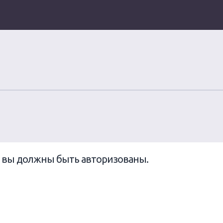
ы вы должны быть авторизованы.