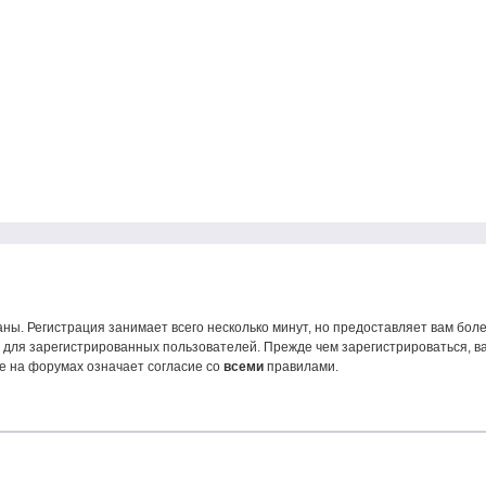
ны. Регистрация занимает всего несколько минут, но предоставляет вам б
для зарегистрированных пользователей. Прежде чем зарегистрироваться, ва
е на форумах означает согласие со
всеми
правилами.