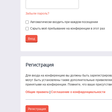
Забыли пароль?
Автоматически входить при каждом посещении
Скрыть моё пребывание на конференции в этот раз
Регистрация
Для входа на конференцию вы должны быть зарегистрирова
могут быть установлены также дополнительные привилегии 
принятыми на конференции. Помните, что ваше присутстви
Общие правила
|
Соглашение о конфиденциальности
Регистрация