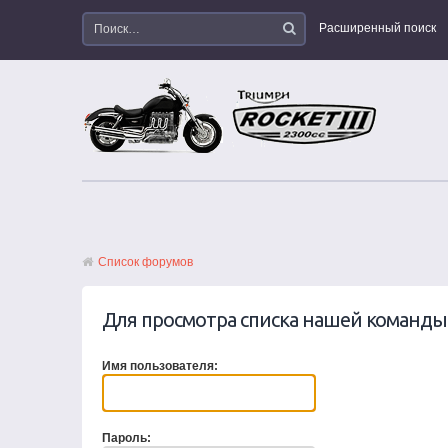
Расширенный поиск
Список форумов
Для просмотра списка нашей команд
Имя пользователя:
Пароль: