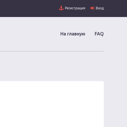
Регистрация
Вход
На главную
FAQ