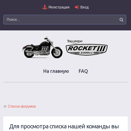
Регистрация
Вход
На главную
FAQ
Список форумов
Для просмотра списка нашей команды вы