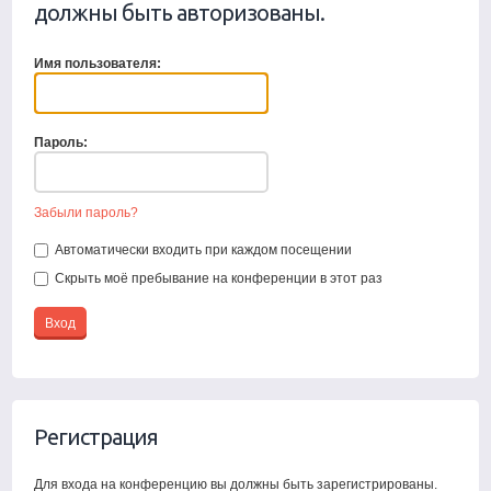
должны быть авторизованы.
Имя пользователя:
Пароль:
Забыли пароль?
Автоматически входить при каждом посещении
Скрыть моё пребывание на конференции в этот раз
Регистрация
Для входа на конференцию вы должны быть зарегистрированы.