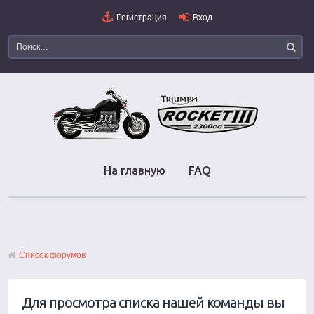
Регистрация
Вход
На главную
FAQ
Список форумов
Для просмотра списка нашей команды вы