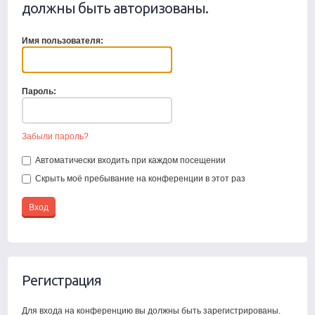
должны быть авторизованы.
Имя пользователя:
Пароль:
Забыли пароль?
Автоматически входить при каждом посещении
Скрыть моё пребывание на конференции в этот раз
Регистрация
Для входа на конференцию вы должны быть зарегистрированы.