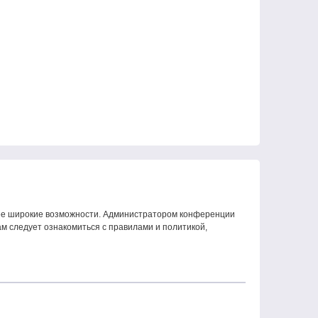
олее широкие возможности. Администратором конференции
м следует ознакомиться с правилами и политикой,