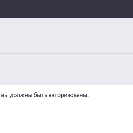
ы вы должны быть авторизованы.