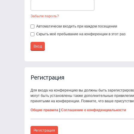
Забыли пароль?
Автоматически входить при каждом посещении
Скрыть моё пребывание на конференции в этот раз
Регистрация
Для входа на конференцию вы должны быть зарегистрирова
могут быть установлены также дополнительные привилегии 
принятыми на конференции. Помните, что ваше присутстви
Общие правила
|
Соглашение о конфиденциальности
Регистрация