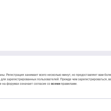
ны. Регистрация занимает всего несколько минут, но предоставляет вам б
для зарегистрированных пользователей. Прежде чем зарегистрироваться, ва
е на форумах означает согласие со
всеми
правилами.