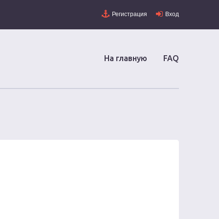
Регистрация
Вход
На главную
FAQ