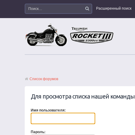
Расширенный поиск
Список форумов
Для просмотра списка нашей команд
Имя пользователя:
Пароль: