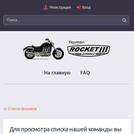
Регистрация
Вход
На главную
FAQ
Список форумов
Для просмотра списка нашей команды вы