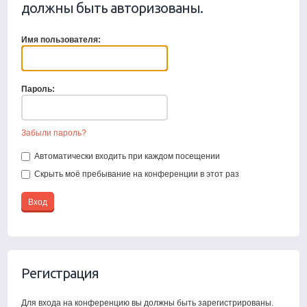
должны быть авторизованы.
Имя пользователя:
Пароль:
Забыли пароль?
Автоматически входить при каждом посещении
Скрыть моё пребывание на конференции в этот раз
Регистрация
Для входа на конференцию вы должны быть зарегистрированы.