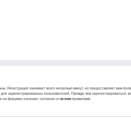
ны. Регистрация занимает всего несколько минут, но предоставляет вам б
для зарегистрированных пользователей. Прежде чем зарегистрироваться, ва
е на форумах означает согласие со
всеми
правилами.