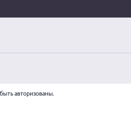
быть авторизованы.