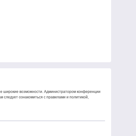
олее широкие возможности. Администратором конференции
м следует ознакомиться с правилами и политикой,