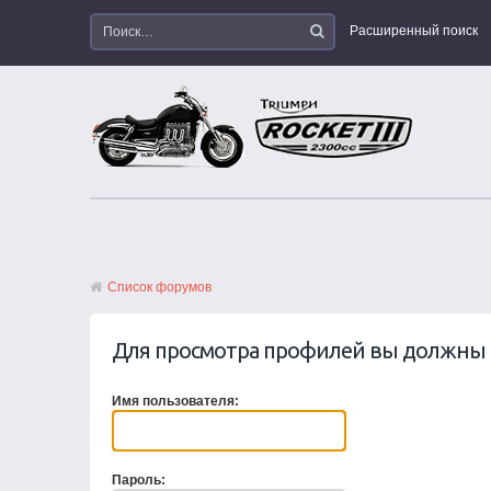
Расширенный поиск
Список форумов
Для просмотра профилей вы должны 
Имя пользователя:
Пароль: