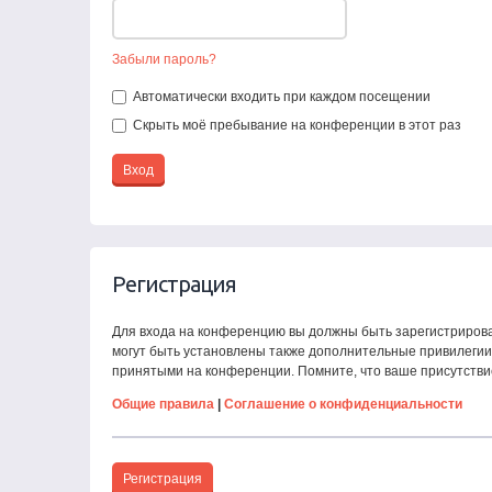
Забыли пароль?
Автоматически входить при каждом посещении
Скрыть моё пребывание на конференции в этот раз
Регистрация
Для входа на конференцию вы должны быть зарегистрирова
могут быть установлены также дополнительные привилегии 
принятыми на конференции. Помните, что ваше присутстви
Общие правила
|
Соглашение о конфиденциальности
Регистрация