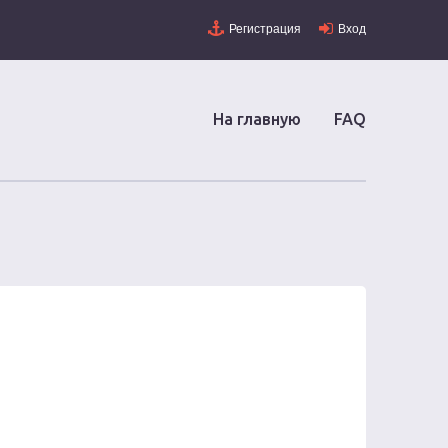
Регистрация
Вход
На главную
FAQ