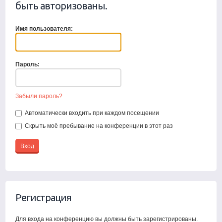
быть авторизованы.
Имя пользователя:
Пароль:
Забыли пароль?
Автоматически входить при каждом посещении
Скрыть моё пребывание на конференции в этот раз
Регистрация
Для входа на конференцию вы должны быть зарегистрированы.