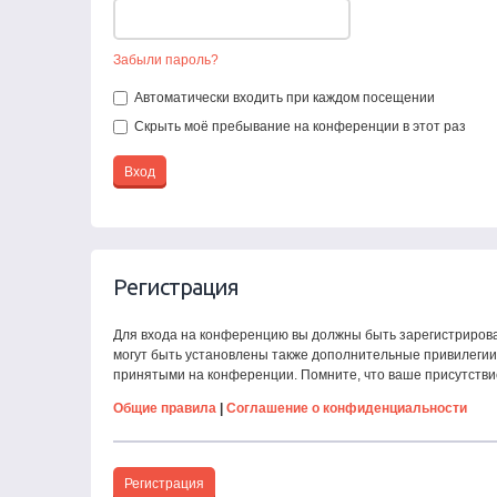
Забыли пароль?
Автоматически входить при каждом посещении
Скрыть моё пребывание на конференции в этот раз
Регистрация
Для входа на конференцию вы должны быть зарегистрирова
могут быть установлены также дополнительные привилегии 
принятыми на конференции. Помните, что ваше присутстви
Общие правила
|
Соглашение о конфиденциальности
Регистрация