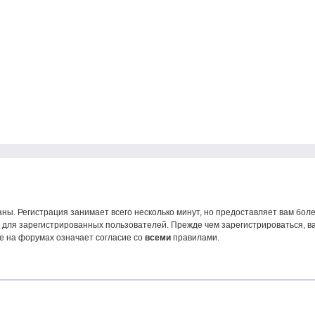
ны. Регистрация занимает всего несколько минут, но предоставляет вам б
для зарегистрированных пользователей. Прежде чем зарегистрироваться, ва
е на форумах означает согласие со
всеми
правилами.