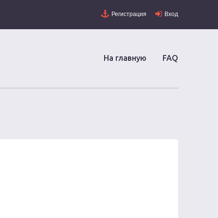
Регистрация
Вход
На главную
FAQ