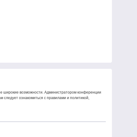
олее широкие возможности. Администратором конференции
м следует ознакомиться с правилами и политикой,