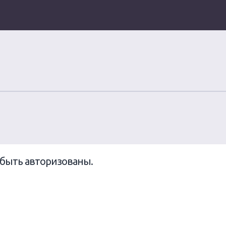
быть авторизованы.