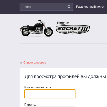
Расширенный поиск
Список форумов
Для просмотра профилей вы должны 
Имя пользователя:
Пароль: