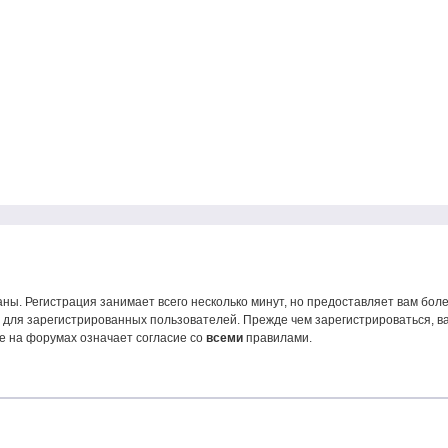
ны. Регистрация занимает всего несколько минут, но предоставляет вам б
для зарегистрированных пользователей. Прежде чем зарегистрироваться, ва
е на форумах означает согласие со
всеми
правилами.