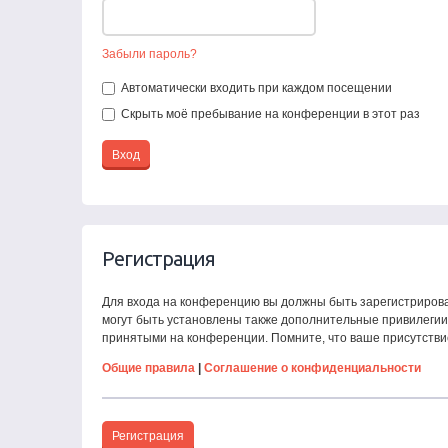
Забыли пароль?
Автоматически входить при каждом посещении
Скрыть моё пребывание на конференции в этот раз
Регистрация
Для входа на конференцию вы должны быть зарегистрирова
могут быть установлены также дополнительные привилегии 
принятыми на конференции. Помните, что ваше присутстви
Общие правила
|
Соглашение о конфиденциальности
Регистрация