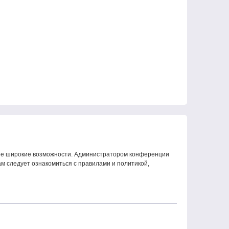
олее широкие возможности. Администратором конференции
м следует ознакомиться с правилами и политикой,