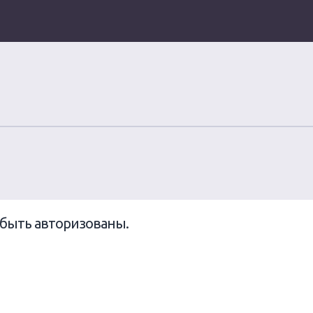
быть авторизованы.