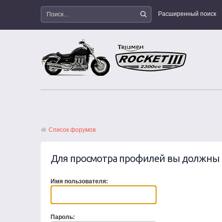
Расширенный поиск
Список форумов
Для просмотра профилей вы должны 
Имя пользователя:
Пароль: