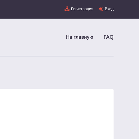
Регистрация
Вход
На главную
FAQ