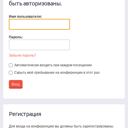
быть авторизованы.
Имя пользователя:
Пароль:
Забыли пароль?
Автоматически входить при каждом посещении
Скрыть моё пребывание на конференции в этот раз
Регистрация
Для входа на конференцию вы должны быть зарегистрированы.