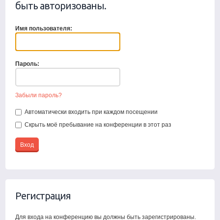
быть авторизованы.
Имя пользователя:
Пароль:
Забыли пароль?
Автоматически входить при каждом посещении
Скрыть моё пребывание на конференции в этот раз
Регистрация
Для входа на конференцию вы должны быть зарегистрированы.