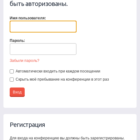
быть авторизованы.
Имя пользователя:
Пароль:
Забыли пароль?
Автоматически входить при каждом посещении
Скрыть моё пребывание на конференции в этот раз
Регистрация
Для входа на конференцию вы должны быть зарегистрированы.