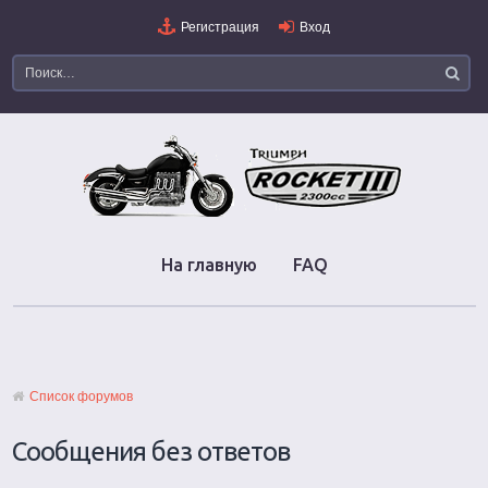
Регистрация
Вход
На главную
FAQ
Список форумов
Сообщения без ответов