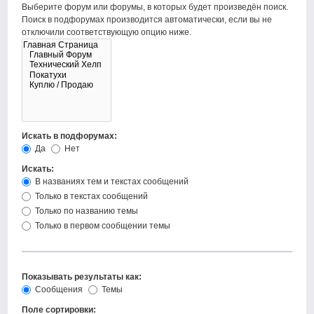
Выберите форум или форумы, в которых будет произведён поиск.
Поиск в подфорумах производится автоматически, если вы не
отключили соответствующую опцию ниже.
Искать в подфорумах:
Да
Нет
Искать:
В названиях тем и текстах сообщений
Только в текстах сообщений
Только по названию темы
Только в первом сообщении темы
Показывать результаты как:
Сообщения
Темы
Поле сортировки: