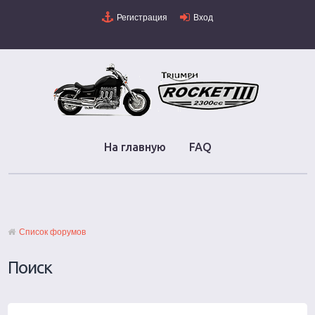
Регистрация
Вход
На главную
FAQ
Список форумов
Поиск