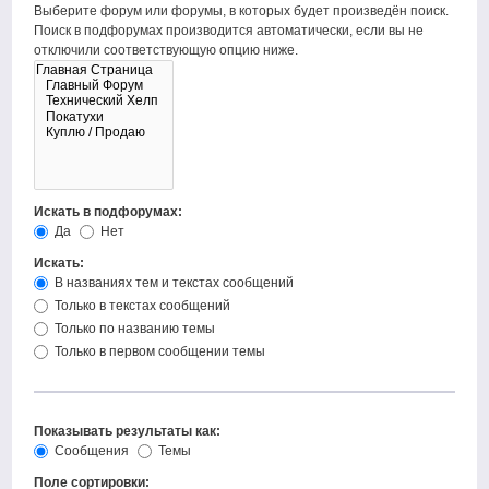
Выберите форум или форумы, в которых будет произведён поиск.
Поиск в подфорумах производится автоматически, если вы не
отключили соответствующую опцию ниже.
Искать в подфорумах:
Да
Нет
Искать:
В названиях тем и текстах сообщений
Только в текстах сообщений
Только по названию темы
Только в первом сообщении темы
Показывать результаты как:
Сообщения
Темы
Поле сортировки: