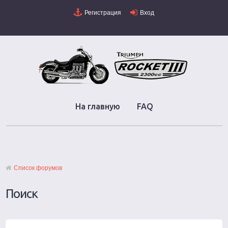
Регистрация
Вход
На главную
FAQ
Список форумов
Поиск