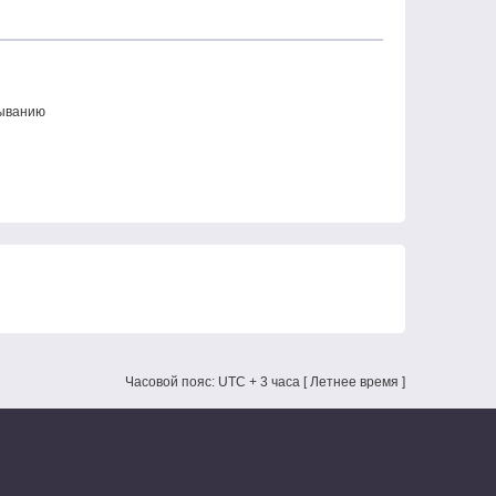
ыванию
Часовой пояс: UTC + 3 часа [ Летнее время ]