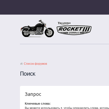
Список форумов
Поиск
Запрос
Ключевые слова:
Вы можете использовать
+
, чтобы определить слова, котор