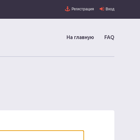
Регистрация
Вход
На главную
FAQ