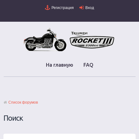
Регистрация
Вход
На главную
FAQ
Список форумов
Поиск