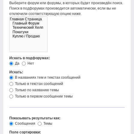
Выберите форум или форумы, в которых будет произведён поиск.
Поиск в подфорумах производится автоматически, если вы не
отключили соответствующую опцию ниже.
Искать в подфорумах:
Да
Нет
Искать:
В названиях тем и текстах сообщений
Только в текстах сообщений
Только по названию темы
Только в первом сообщении темы
Показывать результаты как:
Сообщения
Темы
Поле сортировки: