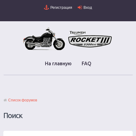
Регистрация
Вход
На главную
FAQ
Список форумов
Поиск