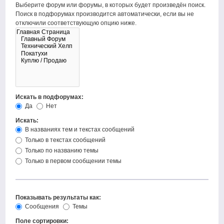
Выберите форум или форумы, в которых будет произведён поиск.
Поиск в подфорумах производится автоматически, если вы не
отключили соответствующую опцию ниже.
Искать в подфорумах:
Да
Нет
Искать:
В названиях тем и текстах сообщений
Только в текстах сообщений
Только по названию темы
Только в первом сообщении темы
Показывать результаты как:
Сообщения
Темы
Поле сортировки: