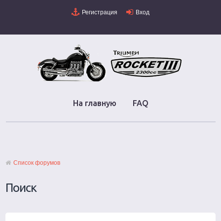
Регистрация
Вход
На главную
FAQ
Список форумов
Поиск