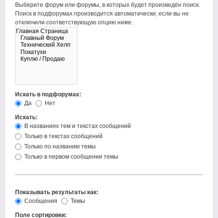
Выберите форум или форумы, в которых будет произведён поиск.
Поиск в подфорумах производится автоматически, если вы не
отключили соответствующую опцию ниже.
Искать в подфорумах:
Да
Нет
Искать:
В названиях тем и текстах сообщений
Только в текстах сообщений
Только по названию темы
Только в первом сообщении темы
Показывать результаты как:
Сообщения
Темы
Поле сортировки: