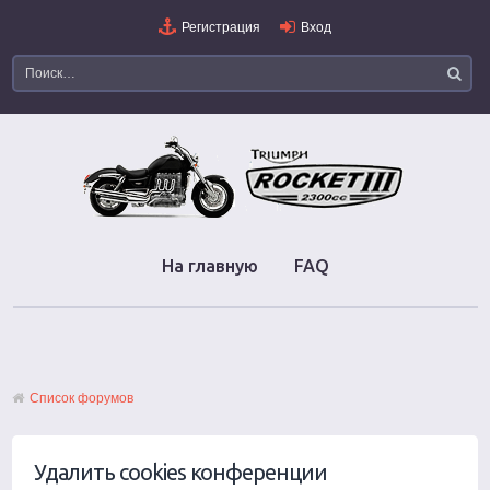
Регистрация
Вход
На главную
FAQ
Список форумов
Удалить cookies конференции