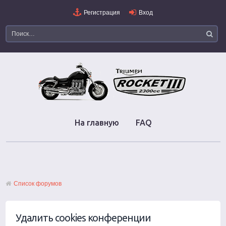
Регистрация
Вход
На главную
FAQ
Список форумов
Удалить cookies конференции