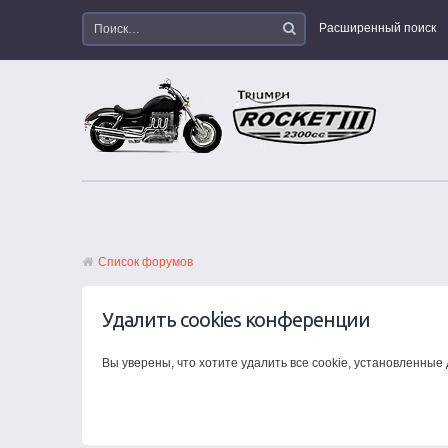
Расширенный поиск
Список форумов
Удалить cookies конференции
Вы уверены, что хотите удалить все cookie, установленны