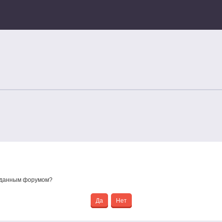
е данным форумом?