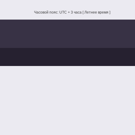
Часовой пояс: UTC + 3 часа [ Летнее время ]