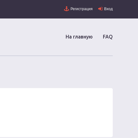
Регистрация
Вход
На главную
FAQ