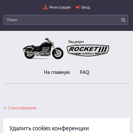
Регистрация
Вход
На главную
FAQ
Список форумов
Удалить cookies конференции