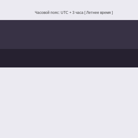
Часовой пояс: UTC + 3 часа [ Летнее время ]