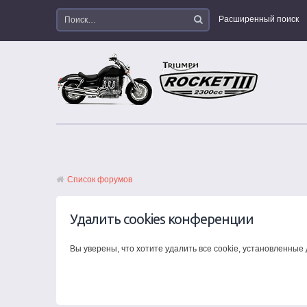
Расширенный поиск
Список форумов
Удалить cookies конференции
Вы уверены, что хотите удалить все cookie, установленны