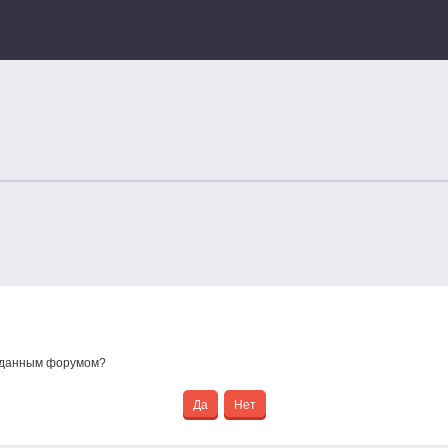
е данным форумом?