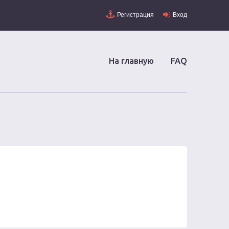
Регистрация
Вход
На главную
FAQ