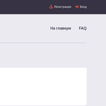
Регистрация
Вход
На главную
FAQ