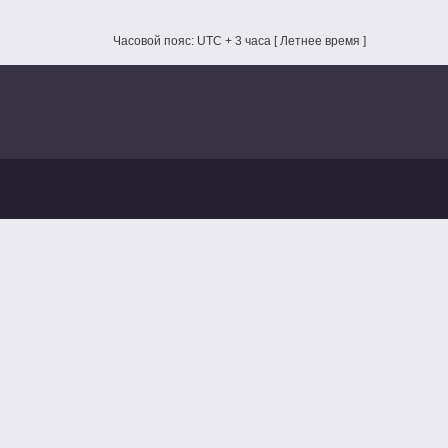
Часовой пояс: UTC + 3 часа [ Летнее время ]