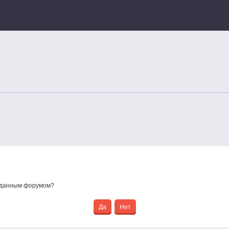
е данным форумом?