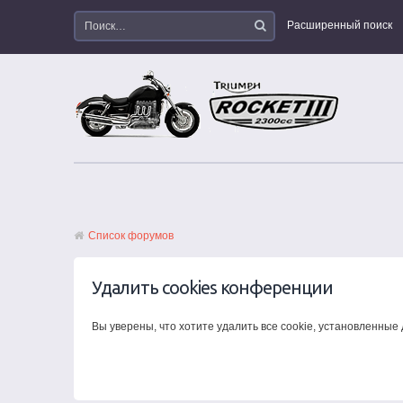
Расширенный поиск
Список форумов
Удалить cookies конференции
Вы уверены, что хотите удалить все cookie, установленны