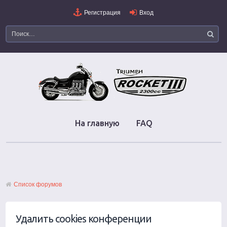
Регистрация
Вход
На главную
FAQ
Список форумов
Удалить cookies конференции