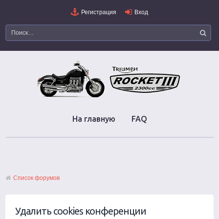
Регистрация
Вход
На главную
FAQ
Список форумов
Удалить cookies конференции