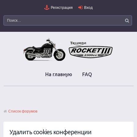
Регистрация
Вход
На главную
FAQ
Список форумов
Удалить cookies конференции