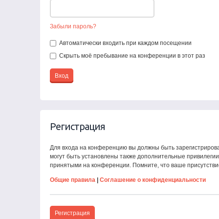
Забыли пароль?
Автоматически входить при каждом посещении
Скрыть моё пребывание на конференции в этот раз
Регистрация
Для входа на конференцию вы должны быть зарегистрирова
могут быть установлены также дополнительные привилегии 
принятыми на конференции. Помните, что ваше присутстви
Общие правила
|
Соглашение о конфиденциальности
Регистрация