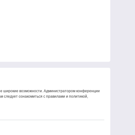
олее широкие возможности. Администратором конференции
м следует ознакомиться с правилами и политикой,