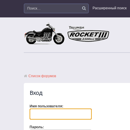
Расширенный поиск
Список форумов
Вход
Имя пользователя:
Пароль: