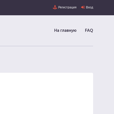
Регистрация
Вход
На главную
FAQ