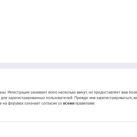
ны. Регистрация занимает всего несколько минут, но предоставляет вам б
для зарегистрированных пользователей. Прежде чем зарегистрироваться, ва
е на форумах означает согласие со
всеми
правилами.