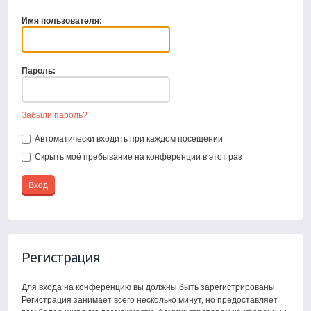
Имя пользователя:
Пароль:
Забыли пароль?
Автоматически входить при каждом посещении
Скрыть моё пребывание на конференции в этот раз
Регистрация
Для входа на конференцию вы должны быть зарегистрированы.
Регистрация занимает всего несколько минут, но предоставляет