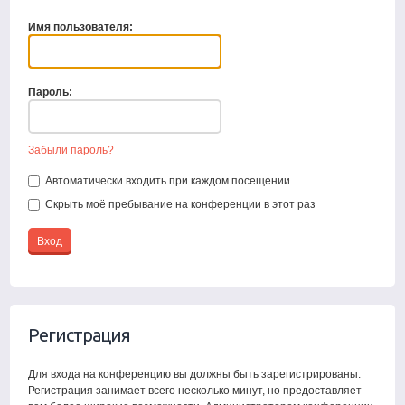
Имя пользователя:
Пароль:
Забыли пароль?
Автоматически входить при каждом посещении
Скрыть моё пребывание на конференции в этот раз
Регистрация
Для входа на конференцию вы должны быть зарегистрированы.
Регистрация занимает всего несколько минут, но предоставляет