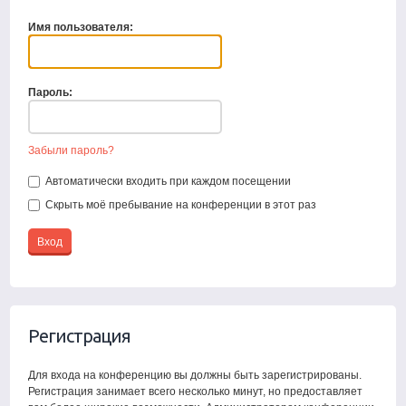
Имя пользователя:
Пароль:
Забыли пароль?
Автоматически входить при каждом посещении
Скрыть моё пребывание на конференции в этот раз
Регистрация
Для входа на конференцию вы должны быть зарегистрированы.
Регистрация занимает всего несколько минут, но предоставляет