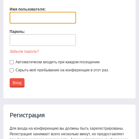
Имя пользователя:
Пароль:
Забыли пароль?
Автоматически входить при каждом посещении
Скрыть моё пребывание на конференции в этот раз
Регистрация
Для входа на конференцию вы должны быть зарегистрированы.
Регистрация занимает всего несколько минут, но предоставляет