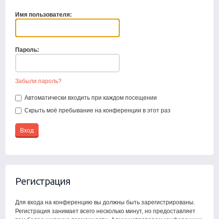
Имя пользователя:
Пароль:
Забыли пароль?
Автоматически входить при каждом посещении
Скрыть моё пребывание на конференции в этот раз
Регистрация
Для входа на конференцию вы должны быть зарегистрированы.
Регистрация занимает всего несколько минут, но предоставляет