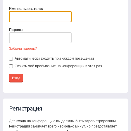
Имя пользователя:
Пароль:
Забыли пароль?
Автоматически входить при каждом посещении
Скрыть моё пребывание на конференции в этот раз
Регистрация
Для входа на конференцию вы должны быть зарегистрированы.
Регистрация занимает всего несколько минут, но предоставляет