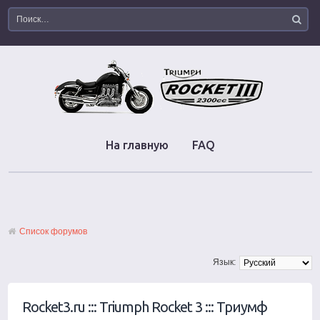
На главную
FAQ
Список форумов
Язык:
Rocket3.ru ::: Triumph Rocket 3 ::: Триумф