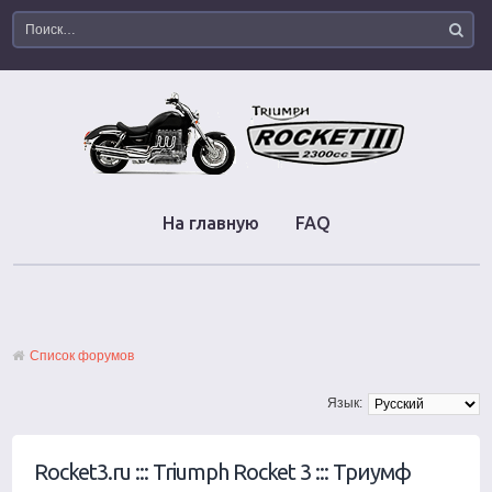
На главную
FAQ
Список форумов
Язык:
Rocket3.ru ::: Triumph Rocket 3 ::: Триумф