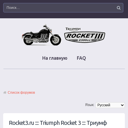
На главную
FAQ
Список форумов
Язык:
Rocket3.ru ::: Triumph Rocket 3 ::: Триумф