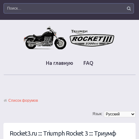
На главную
FAQ
Список форумов
Язык:
Rocket3.ru ::: Triumph Rocket 3 ::: Триумф